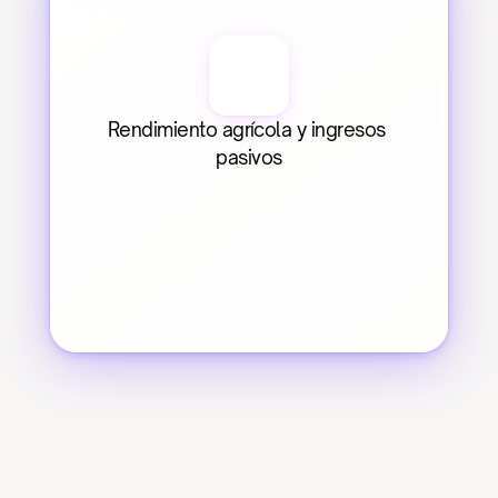
Rendimiento agrícola y ingresos 
pasivos