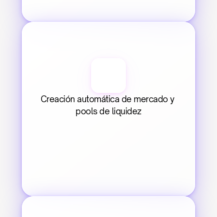
Creación automática de mercado y 
pools de liquidez