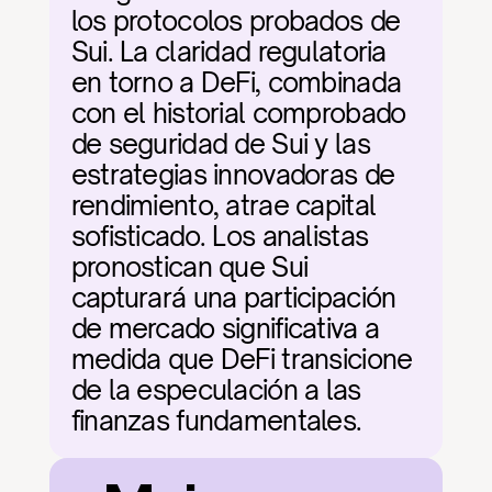
los protocolos probados de 
Sui. La claridad regulatoria 
en torno a DeFi, combinada 
con el historial comprobado 
de seguridad de Sui y las 
estrategias innovadoras de 
rendimiento, atrae capital 
sofisticado. Los analistas 
pronostican que Sui 
capturará una participación 
de mercado significativa a 
medida que DeFi transicione 
de la especulación a las 
finanzas fundamentales.