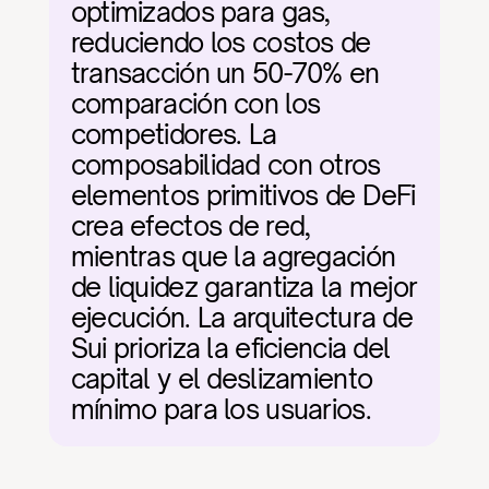
optimizados para gas, 
reduciendo los costos de 
transacción un 50-70% en 
comparación con los 
competidores. La 
composabilidad con otros 
elementos primitivos de DeFi 
crea efectos de red, 
mientras que la agregación 
de liquidez garantiza la mejor 
ejecución. La arquitectura de 
Sui prioriza la eficiencia del 
capital y el deslizamiento 
mínimo para los usuarios.