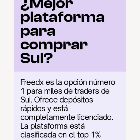
¿Mejor 
plataforma 
para 
comprar 
Sui?
Freedx es la opción número 
1 para miles de traders de 
Sui. Ofrece depósitos 
rápidos y está 
completamente licenciado. 
La plataforma está 
clasificada en el top 1% 