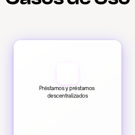
Préstamos y préstamos 
descentralizados