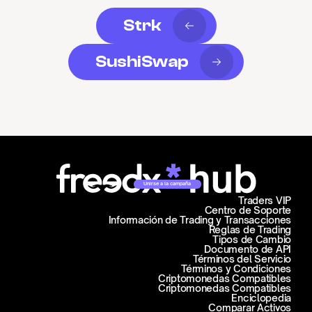
Strk
SushiSwap
Unirse a la campaña
Traders VIP
Centro de Soporte
Información de Trading y Transacciones
Reglas de Trading
Tipos de Cambio
Documento de API
Términos del Servicio
Términos y Condiciones
Criptomonedas Compatibles
Criptomonedas Compatibles
Enciclopedia
Comparar Activos