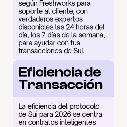
según Freshworks para 
soporte al cliente, con 
verdaderos expertos 
disponibles las 24 horas del 
día, los 7 días de la semana, 
para ayudar con tus 
transacciones de Sui.
Eficiencia de 
Transacción
La eficiencia del protocolo 
de Sui para 2026 se centra 
en contratos inteligentes 