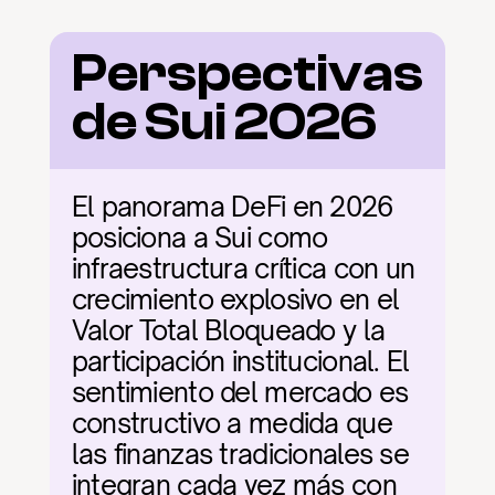
Perspectivas 
de Sui 2026
El panorama DeFi en 2026 
posiciona a Sui como 
infraestructura crítica con un 
crecimiento explosivo en el 
Valor Total Bloqueado y la 
participación institucional. El 
sentimiento del mercado es 
constructivo a medida que 
las finanzas tradicionales se 
integran cada vez más con 