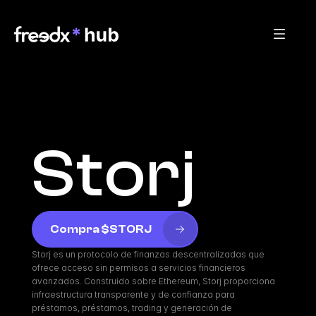
Storj
Compra $STORJ
Storj es un protocolo de finanzas descentralizadas que 
ofrece acceso sin permisos a servicios financieros 
avanzados. Construido sobre Ethereum, Storj proporciona 
infraestructura transparente y de confianza para 
préstamos, préstamos, trading y generación de 