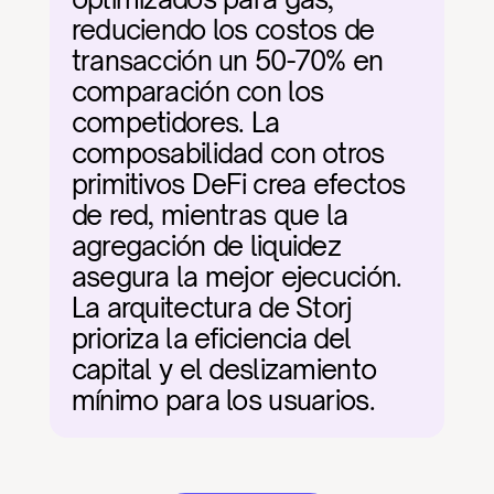
reduciendo los costos de 
transacción un 50-70% en 
comparación con los 
competidores. La 
composabilidad con otros 
primitivos DeFi crea efectos 
de red, mientras que la 
agregación de liquidez 
asegura la mejor ejecución. 
La arquitectura de Storj 
prioriza la eficiencia del 
capital y el deslizamiento 
mínimo para los usuarios.