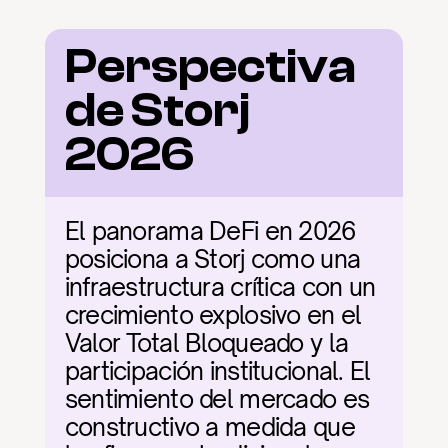
Perspectiva 
de Storj 
2026
El panorama DeFi en 2026 
posiciona a Storj como una 
infraestructura crítica con un 
crecimiento explosivo en el 
Valor Total Bloqueado y la 
participación institucional. El 
sentimiento del mercado es 
constructivo a medida que 