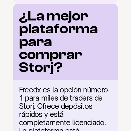
¿La mejor 
plataforma 
para 
comprar 
Storj?
Freedx es la opción número 
1 para miles de traders de 
Storj. Ofrece depósitos 
rápidos y está 
completamente licenciado. 
La plataforma está 