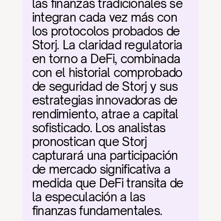
las finanzas tradicionales se 
integran cada vez más con 
los protocolos probados de 
Storj. La claridad regulatoria 
en torno a DeFi, combinada 
con el historial comprobado 
de seguridad de Storj y sus 
estrategias innovadoras de 
rendimiento, atrae a capital 
sofisticado. Los analistas 
pronostican que Storj 
capturará una participación 
de mercado significativa a 
medida que DeFi transita de 
la especulación a las 
finanzas fundamentales.