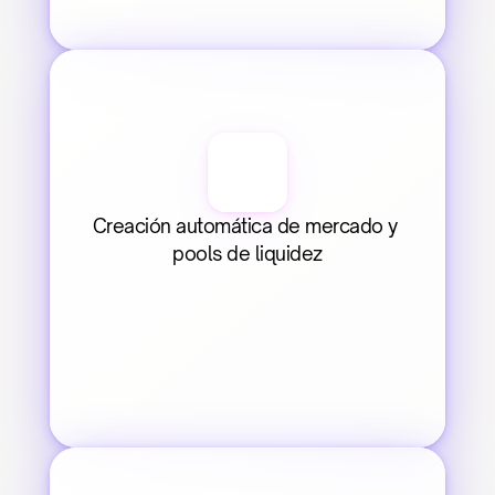
Creación automática de mercado y 
pools de liquidez