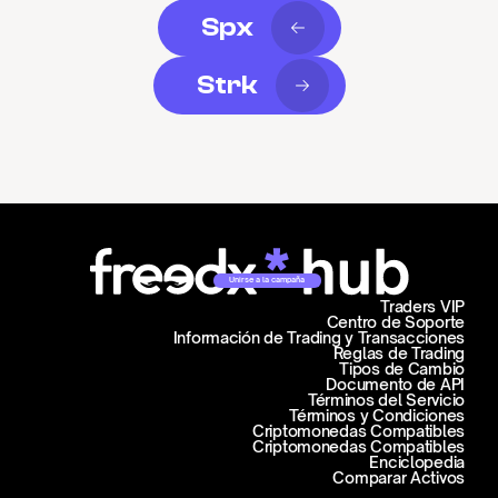
Spx
Strk
Unirse a la campaña
Traders VIP
Centro de Soporte
Información de Trading y Transacciones
Reglas de Trading
Tipos de Cambio
Documento de API
Términos del Servicio
Términos y Condiciones
Criptomonedas Compatibles
Criptomonedas Compatibles
Enciclopedia
Comparar Activos