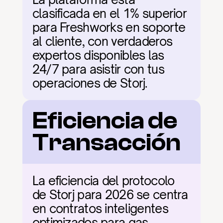
clasificada en el 1% superior 
para Freshworks en soporte 
al cliente, con verdaderos 
expertos disponibles las 
24/7 para asistir con tus 
operaciones de Storj.
Eficiencia de 
Transacción
La eficiencia del protocolo 
de Storj para 2026 se centra 
en contratos inteligentes 
optimizados para gas, 