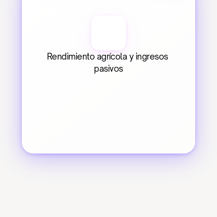
Rendimiento agrícola y ingresos 
pasivos