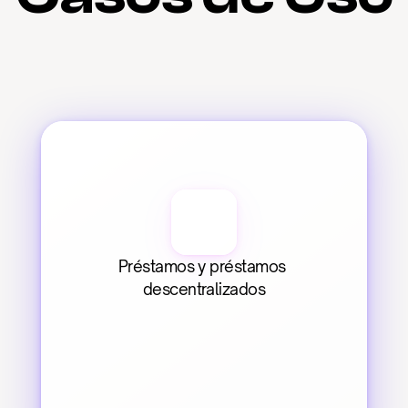
Préstamos y préstamos 
descentralizados