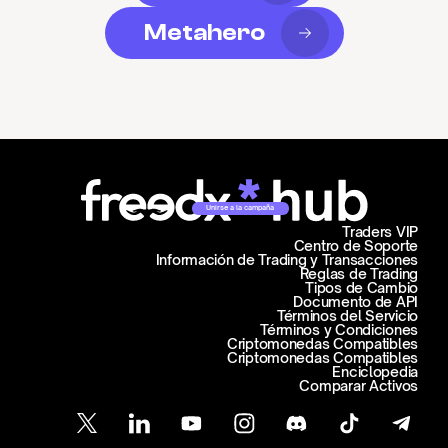
Metahero
Unirse a la campaña
Traders VIP
Centro de Soporte
Información de Trading y Transacciones
Reglas de Trading
Tipos de Cambio
Documento de API
Términos del Servicio
Términos y Condiciones
Criptomonedas Compatibles
Criptomonedas Compatibles
Enciclopedia
Comparar Activos