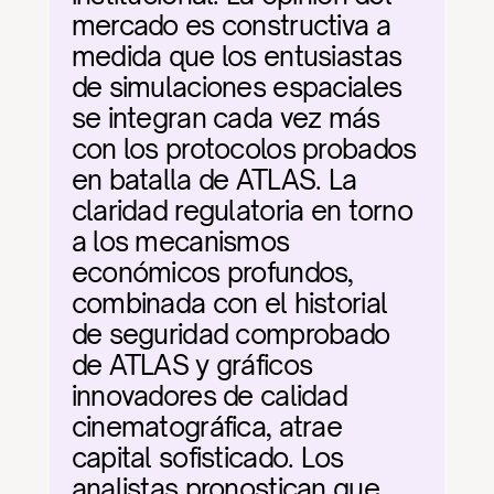
mercado es constructiva a 
medida que los entusiastas 
de simulaciones espaciales 
se integran cada vez más 
con los protocolos probados 
en batalla de ATLAS. La 
claridad regulatoria en torno 
a los mecanismos 
económicos profundos, 
combinada con el historial 
de seguridad comprobado 
de ATLAS y gráficos 
innovadores de calidad 
cinematográfica, atrae 
capital sofisticado. Los 
analistas pronostican que 