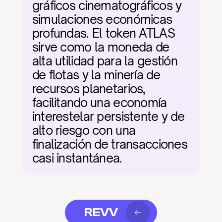
gráficos cinematográficos y 
simulaciones económicas 
profundas. El token ATLAS 
sirve como la moneda de 
alta utilidad para la gestión 
de flotas y la minería de 
recursos planetarios, 
facilitando una economía 
interestelar persistente y de 
alto riesgo con una 
finalización de transacciones 
casi instantánea.
REVV