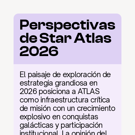
Perspectivas 
de Star Atlas 
2026
El paisaje de exploración de 
estrategia grandiosa en 
2026 posiciona a ATLAS 
como infraestructura crítica 
de misión con un crecimiento 
explosivo en conquistas 
galácticas y participación 
institucional. La opinión del 