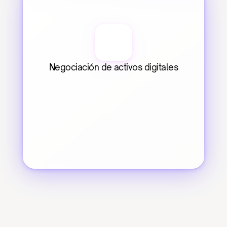
Negociación de activos digitales