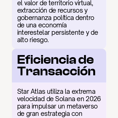
el valor de territorio virtual, 
extracción de recursos y 
gobernanza política dentro 
de una economía 
interestelar persistente y de 
alto riesgo.
Eficiencia de 
Transacción
Star Atlas utiliza la extrema 
velocidad de Solana en 2026 
para impulsar un metaverso 
de gran estrategia con 