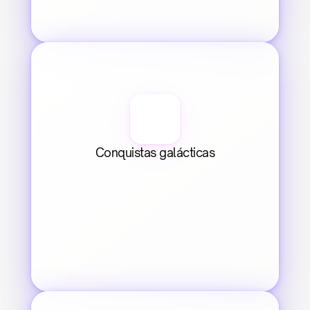
Conquistas galácticas