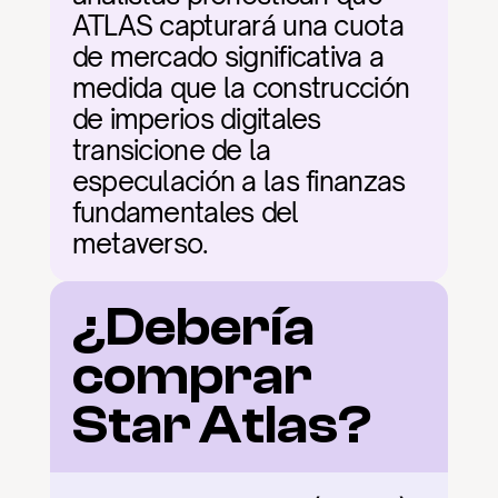
ATLAS capturará una cuota 
de mercado significativa a 
medida que la construcción 
de imperios digitales 
transicione de la 
especulación a las finanzas 
fundamentales del 
metaverso.
¿Debería 
comprar 
Star Atlas?