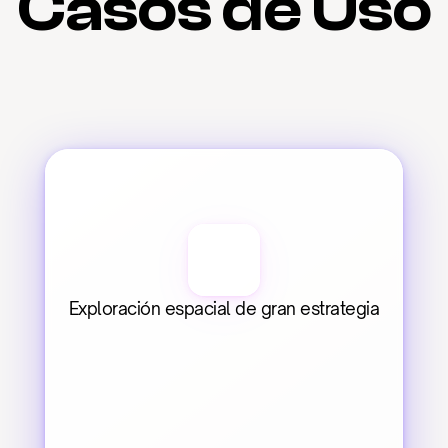
Casos de Uso
Exploración espacial de gran estrategia