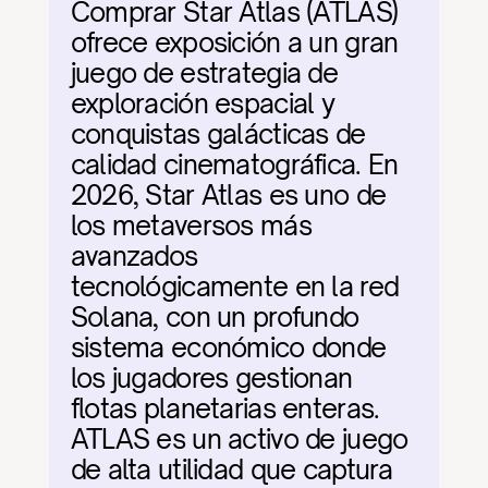
Comprar Star Atlas (ATLAS) 
ofrece exposición a un gran 
juego de estrategia de 
exploración espacial y 
conquistas galácticas de 
calidad cinematográfica. En 
2026, Star Atlas es uno de 
los metaversos más 
avanzados 
tecnológicamente en la red 
Solana, con un profundo 
sistema económico donde 
los jugadores gestionan 
flotas planetarias enteras. 
ATLAS es un activo de juego 
de alta utilidad que captura 