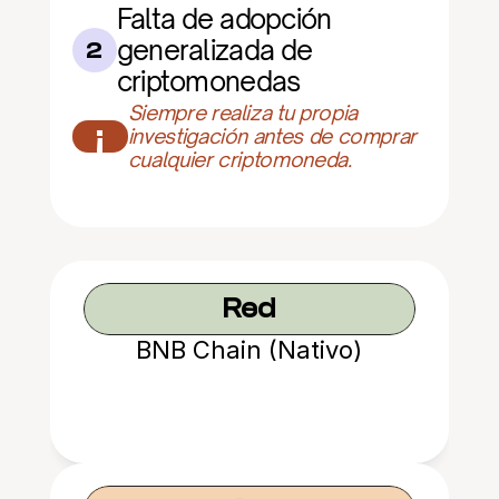
Falta de adopción 
generalizada de 
2
criptomonedas
Siempre realiza tu propia 
¡
investigación antes de comprar 
cualquier criptomoneda.
Red
BNB Chain (Nativo)