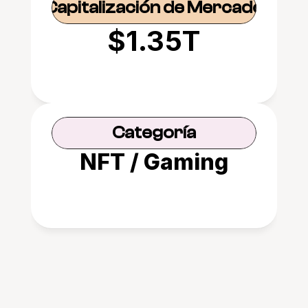
Capitalización de Mercado
$1.35T
Categoría
NFT / Gaming