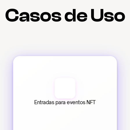
Casos de Uso
Entradas para eventos NFT