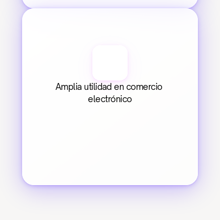
Amplia utilidad en comercio 
electrónico