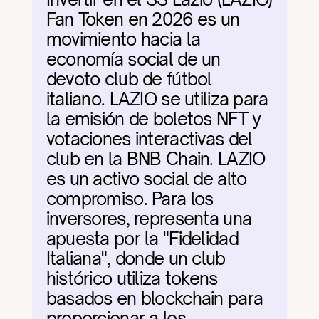
Fan Token en 2026 es un 
movimiento hacia la 
economía social de un 
devoto club de fútbol 
italiano. LAZIO se utiliza para 
la emisión de boletos NFT y 
votaciones interactivas del 
club en la BNB Chain. LAZIO 
es un activo social de alto 
compromiso. Para los 
inversores, representa una 
apuesta por la "Fidelidad 
Italiana", donde un club 
histórico utiliza tokens 
basados en blockchain para 
proporcionar a los 