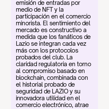
emisión de entradas por 
medio de NFT y la 
participación en el comercio 
minorista. El sentimiento del 
mercado es constructivo a 
medida que los fanáticos de 
Lazio se integran cada vez 
más con los protocolos 
probados del club. La 
claridad regulatoria en torno 
al compromiso basado en 
blockchain, combinada con 
el historial probado de 
seguridad de LAZIO y su 
innovadora utilidad en el 
comercio electrónico, atrae 