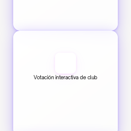
Votación interactiva de club