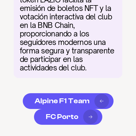
emisión de boletos NFT y la 
votación interactiva del club 
en la BNB Chain, 
proporcionando a los 
seguidores modernos una 
forma segura y transparente 
de participar en las 
actividades del club.
Alpine F1 Team
FC Porto