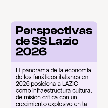
Perspectivas 
de SS Lazio 
2026
El panorama de la economía 
de los fanáticos italianos en 
2026 posiciona a LAZIO 
como infraestructura cultural 
de misión crítica con un 
crecimiento explosivo en la 