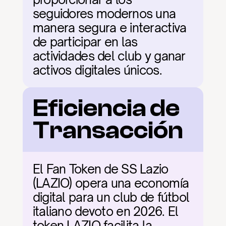
seguidores modernos una 
manera segura e interactiva 
de participar en las 
actividades del club y ganar 
activos digitales únicos.
Eficiencia de 
Transacción
El Fan Token de SS Lazio 
(LAZIO) opera una economía 
digital para un club de fútbol 
italiano devoto en 2026. El 
token LAZIO facilita la 