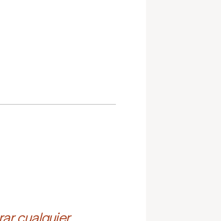
ar cualquier 