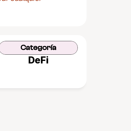
Categoría
DeFi