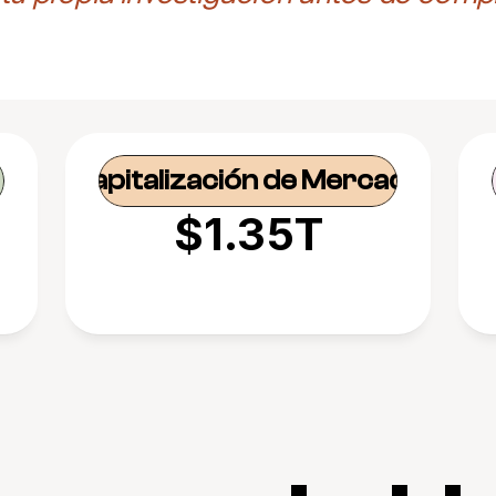
Capitalización de Mercado
$1.35T