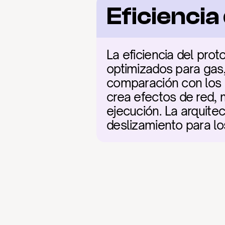
Eficienci
La eficiencia del pro
optimizados para gas,
comparación con los 
crea efectos de red, 
ejecución. La arquitect
deslizamiento para lo