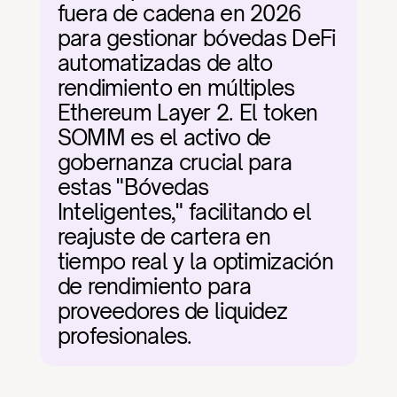
fuera de cadena en 2026 
para gestionar bóvedas DeFi 
automatizadas de alto 
rendimiento en múltiples 
Ethereum Layer 2. El token 
SOMM es el activo de 
gobernanza crucial para 
estas "Bóvedas 
Inteligentes," facilitando el 
reajuste de cartera en 
tiempo real y la optimización 
de rendimiento para 
proveedores de liquidez 
profesionales.