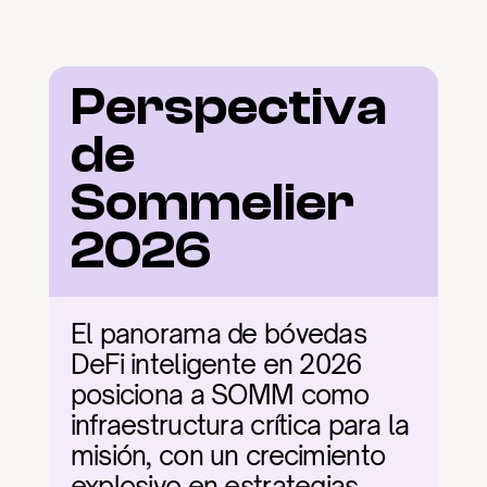
Perspectiva 
de 
Sommelier 
2026
El panorama de bóvedas 
DeFi inteligente en 2026 
posiciona a SOMM como 
infraestructura crítica para la 
misión, con un crecimiento 
explosivo en estrategias 