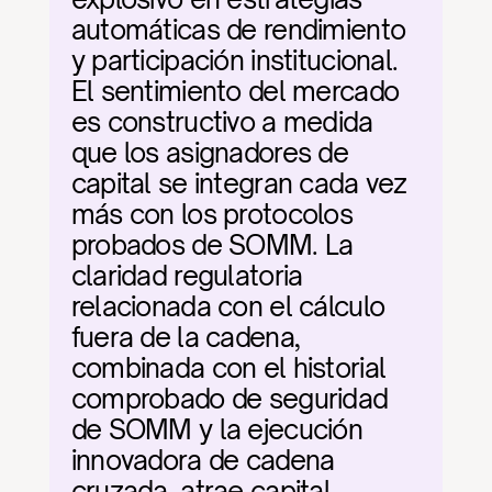
automáticas de rendimiento 
y participación institucional. 
El sentimiento del mercado 
es constructivo a medida 
que los asignadores de 
capital se integran cada vez 
más con los protocolos 
probados de SOMM. La 
claridad regulatoria 
relacionada con el cálculo 
fuera de la cadena, 
combinada con el historial 
comprobado de seguridad 
de SOMM y la ejecución 
innovadora de cadena 
cruzada, atrae capital 