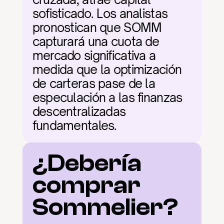
sofisticado. Los analistas 
pronostican que SOMM 
capturará una cuota de 
mercado significativa a 
medida que la optimización 
de carteras pase de la 
especulación a las finanzas 
descentralizadas 
fundamentales.
¿Debería 
comprar 
Sommelier?