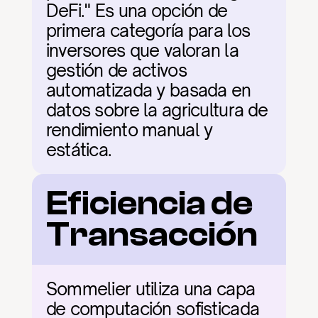
DeFi." Es una opción de 
primera categoría para los 
inversores que valoran la 
gestión de activos 
automatizada y basada en 
datos sobre la agricultura de 
rendimiento manual y 
estática.
Eficiencia de 
Transacción
Sommelier utiliza una capa 
de computación sofisticada 