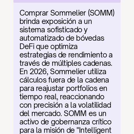
Comprar Sommelier (SOMM) 
brinda exposición a un 
sistema sofisticado y 
automatizado de bóvedas 
DeFi que optimiza 
estrategias de rendimiento a 
través de múltiples cadenas. 
En 2026, Sommelier utiliza 
cálculos fuera de la cadena 
para reajustar portfolios en 
tiempo real, reaccionando 
con precisión a la volatilidad 
del mercado. SOMM es un 
activo de gobernanza crítico 
para la misión de "Intelligent 