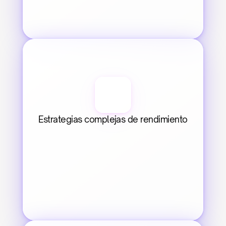
Estrategias complejas de rendimiento