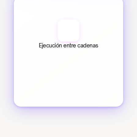
Ejecución entre cadenas