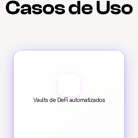
Casos de Uso
Vaults de DeFi automatizados