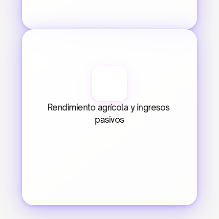
Rendimiento agrícola y ingresos 
pasivos