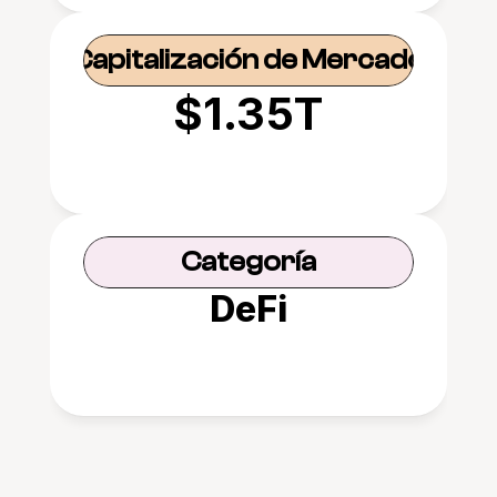
Capitalización de Mercado
$1.35T
Categoría
DeFi