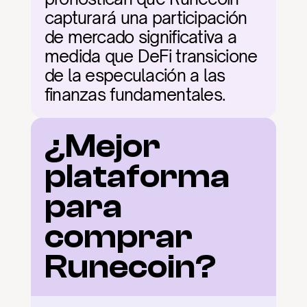
capturará una participación 
de mercado significativa a 
medida que DeFi transicione 
de la especulación a las 
finanzas fundamentales.
¿Mejor 
plataforma 
para 
comprar 
Runecoin?