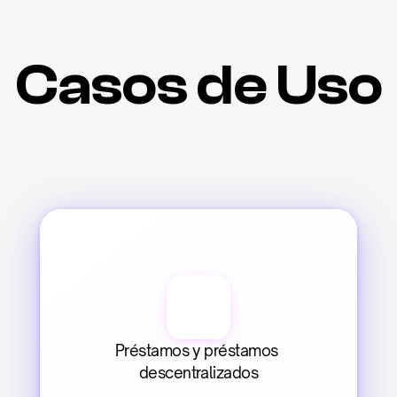
Casos de Uso
Préstamos y préstamos 
descentralizados