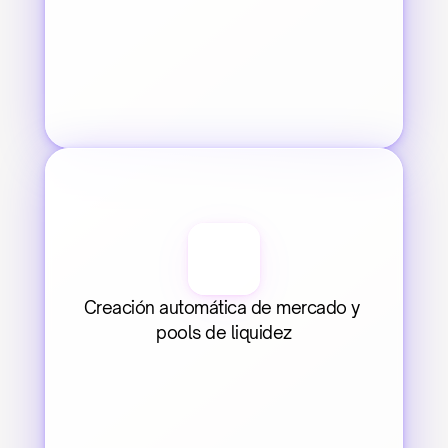
Creación automática de mercado y 
pools de liquidez