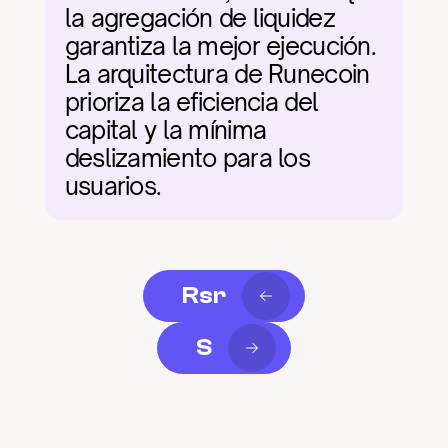
la agregación de liquidez 
garantiza la mejor ejecución. 
La arquitectura de Runecoin 
prioriza la eficiencia del 
capital y la mínima 
deslizamiento para los 
usuarios.
Rsr
S