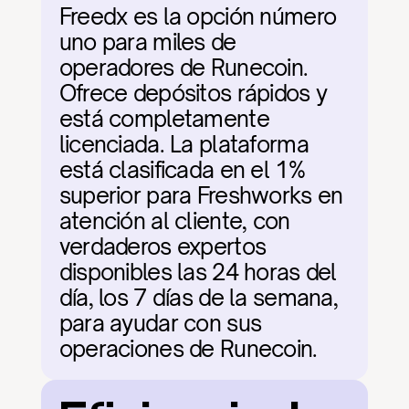
Freedx es la opción número 
uno para miles de 
operadores de Runecoin. 
Ofrece depósitos rápidos y 
está completamente 
licenciada. La plataforma 
está clasificada en el 1% 
superior para Freshworks en 
atención al cliente, con 
verdaderos expertos 
disponibles las 24 horas del 
día, los 7 días de la semana, 
para ayudar con sus 
operaciones de Runecoin.