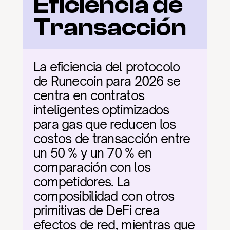
Eficiencia de 
Transacción
La eficiencia del protocolo 
de Runecoin para 2026 se 
centra en contratos 
inteligentes optimizados 
para gas que reducen los 
costos de transacción entre 
un 50 % y un 70 % en 
comparación con los 
competidores. La 
composibilidad con otros 
primitivas de DeFi crea 
efectos de red, mientras que 