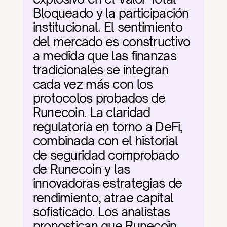
Bloqueado y la participación 
institucional. El sentimiento 
del mercado es constructivo 
a medida que las finanzas 
tradicionales se integran 
cada vez más con los 
protocolos probados de 
Runecoin. La claridad 
regulatoria en torno a DeFi, 
combinada con el historial 
de seguridad comprobado 
de Runecoin y las 
innovadoras estrategias de 
rendimiento, atrae capital 
sofisticado. Los analistas 
pronostican que Runecoin 