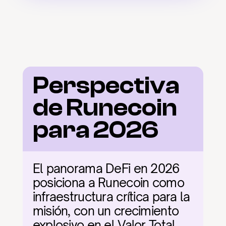
Perspectiva 
de Runecoin 
para 2026
El panorama DeFi en 2026 
posiciona a Runecoin como 
infraestructura crítica para la 
misión, con un crecimiento 
explosivo en el Valor Total 