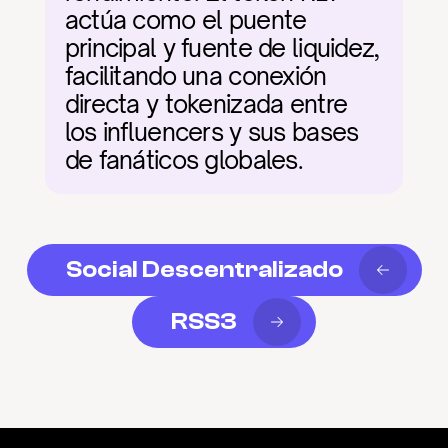
actúa como el puente 
principal y fuente de liquidez, 
facilitando una conexión 
directa y tokenizada entre 
los influencers y sus bases 
de fanáticos globales.
Social Descentralizado
RSS3