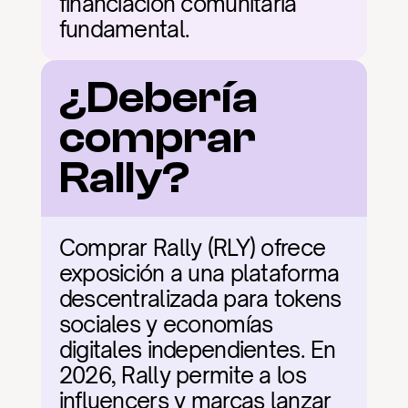
financiación comunitaria 
fundamental.
¿Debería 
comprar 
Rally?
Comprar Rally (RLY) ofrece 
exposición a una plataforma 
descentralizada para tokens 
sociales y economías 
digitales independientes. En 
2026, Rally permite a los 
influencers y marcas lanzar 