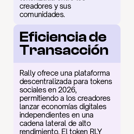
creadores y sus 
comunidades.
Eficiencia de 
Transacción
Rally ofrece una plataforma 
descentralizada para tokens 
sociales en 2026, 
permitiendo a los creadores 
lanzar economías digitales 
independientes en una 
cadena lateral de alto 
rendimiento. El token RLY 