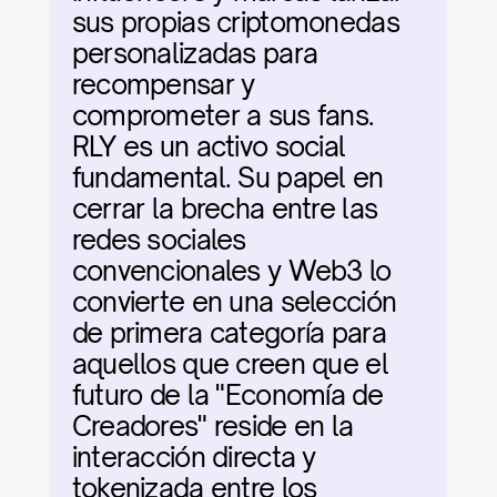
sus propias criptomonedas 
personalizadas para 
recompensar y 
comprometer a sus fans. 
RLY es un activo social 
fundamental. Su papel en 
cerrar la brecha entre las 
redes sociales 
convencionales y Web3 lo 
convierte en una selección 
de primera categoría para 
aquellos que creen que el 
futuro de la "Economía de 
Creadores" reside en la 
interacción directa y 
tokenizada entre los 