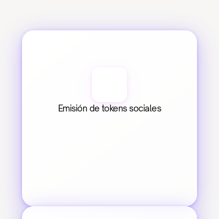
Emisión de tokens sociales