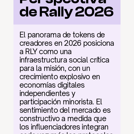
de Rally 2026
El panorama de tokens de 
creadores en 2026 posiciona 
a RLY como una 
infraestructura social crítica 
para la misión, con un 
crecimiento explosivo en 
economías digitales 
independientes y 
participación minorista. El 
sentimiento del mercado es 
constructivo a medida que 
los influenciadores integran 