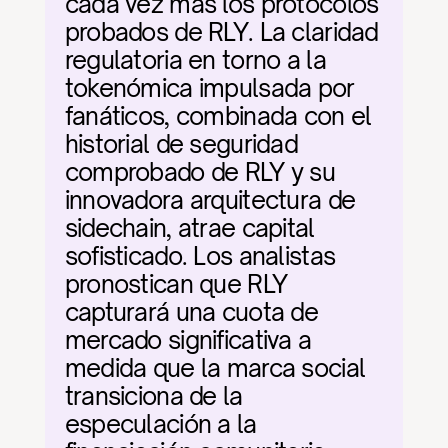
cada vez más los protocolos 
probados de RLY. La claridad 
regulatoria en torno a la 
tokenómica impulsada por 
fanáticos, combinada con el 
historial de seguridad 
comprobado de RLY y su 
innovadora arquitectura de 
sidechain, atrae capital 
sofisticado. Los analistas 
pronostican que RLY 
capturará una cuota de 
mercado significativa a 
medida que la marca social 
transiciona de la 
especulación a la 