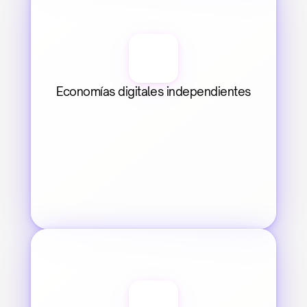
Economías digitales independientes