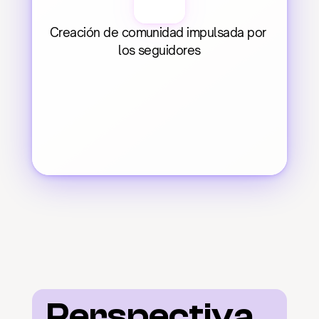
Creación de comunidad impulsada por 
los seguidores
Perspectiva 