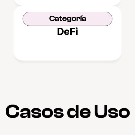
Categoría
DeFi
Casos de Uso