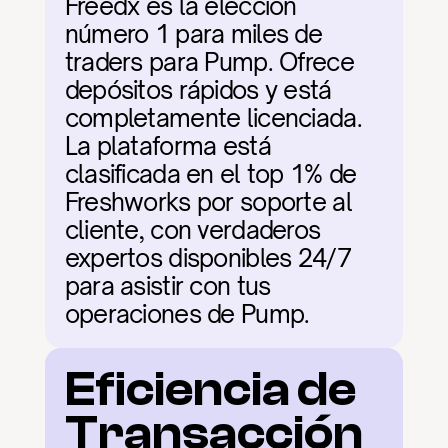
Freedx es la elección 
número 1 para miles de 
traders para Pump. Ofrece 
depósitos rápidos y está 
completamente licenciada. 
La plataforma está 
clasificada en el top 1% de 
Freshworks por soporte al 
cliente, con verdaderos 
expertos disponibles 24/7 
para asistir con tus 
operaciones de Pump.
Eficiencia de 
Transacción