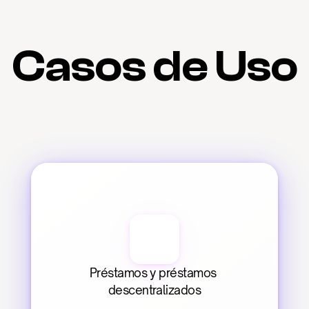
Casos de Uso
Préstamos y préstamos 
descentralizados