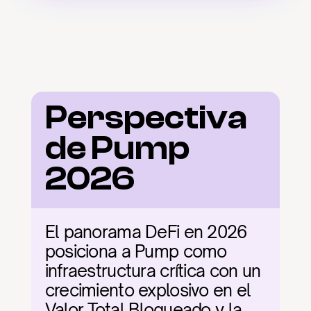
Perspectiva 
de Pump 
2026
El panorama DeFi en 2026 
posiciona a Pump como 
infraestructura crítica con un 
crecimiento explosivo en el 
Valor Total Bloqueado y la 