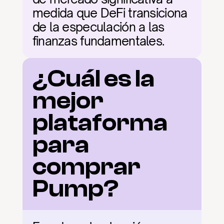
medida que DeFi transiciona 
de la especulación a las 
finanzas fundamentales.
¿Cuál es la 
mejor 
plataforma 
para 
comprar 
Pump?