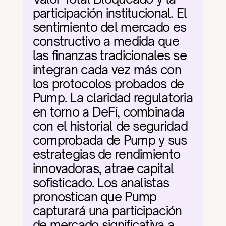
participación institucional. El 
sentimiento del mercado es 
constructivo a medida que 
las finanzas tradicionales se 
integran cada vez más con 
los protocolos probados de 
Pump. La claridad regulatoria 
en torno a DeFi, combinada 
con el historial de seguridad 
comprobada de Pump y sus 
estrategias de rendimiento 
innovadoras, atrae capital 
sofisticado. Los analistas 
pronostican que Pump 
capturará una participación 
de mercado significativa a 