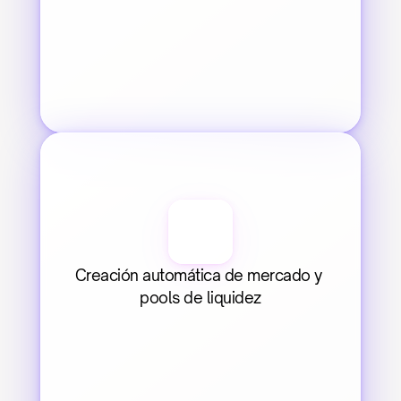
Creación automática de mercado y 
pools de liquidez