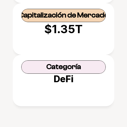
Capitalización de Mercado
$1.35T
Categoría
DeFi