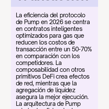
La eficiencia del protocolo 
de Pump en 2026 se centra 
en contratos inteligentes 
optimizados para gas que 
reducen los costos de 
transacción entre un 50-70% 
en comparación con los 
competidores. La 
composabilidad con otros 
primitivos DeFi crea efectos 
de red, mientras que la 
agregación de liquidez 
asegura la mejor ejecución. 
La arquitectura de Pump 