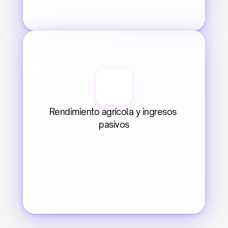
Rendimiento agrícola y ingresos 
pasivos