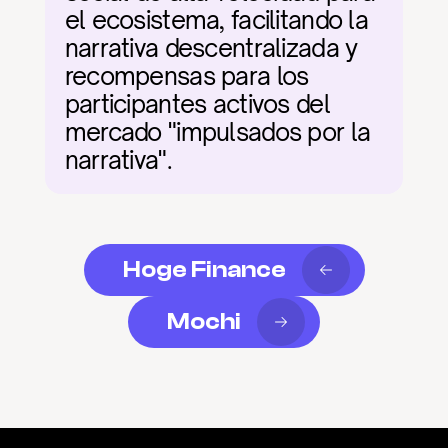
el ecosistema, facilitando la 
narrativa descentralizada y 
recompensas para los 
participantes activos del 
mercado "impulsados por la 
narrativa".
Hoge Finance
Mochi