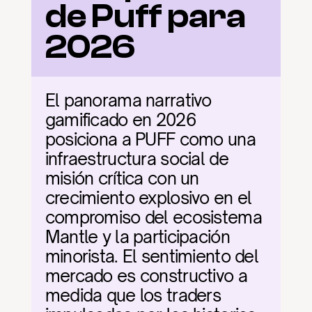
de Puff para 
2026
El panorama narrativo 
gamificado en 2026 
posiciona a PUFF como una 
infraestructura social de 
misión crítica con un 
crecimiento explosivo en el 
compromiso del ecosistema 
Mantle y la participación 
minorista. El sentimiento del 
mercado es constructivo a 
medida que los traders 