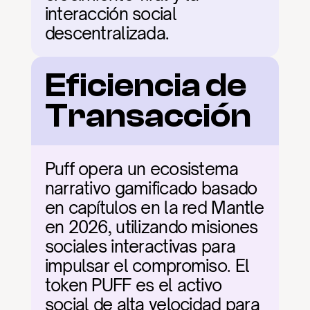
interacción social 
descentralizada.
Eficiencia de 
Transacción
Puff opera un ecosistema 
narrativo gamificado basado 
en capítulos en la red Mantle 
en 2026, utilizando misiones 
sociales interactivas para 
impulsar el compromiso. El 
token PUFF es el activo 
social de alta velocidad para 