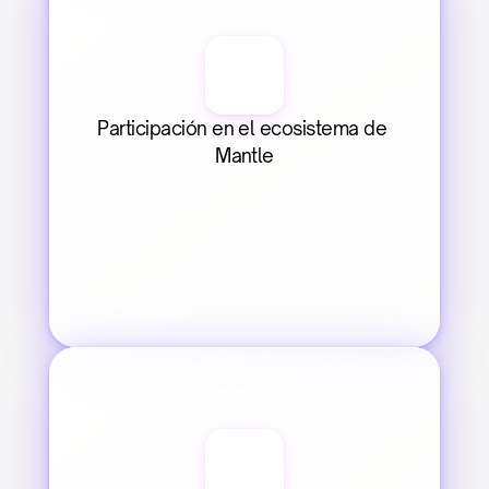
Participación en el ecosistema de 
Mantle