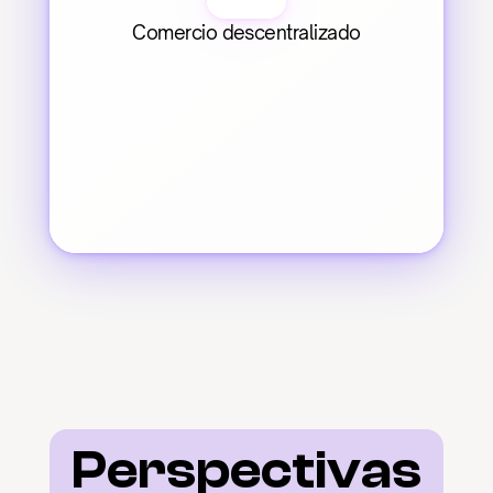
Comercio descentralizado
Perspectivas 