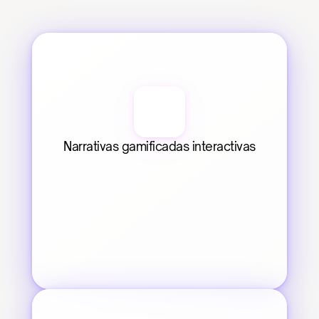
Narrativas gamificadas interactivas