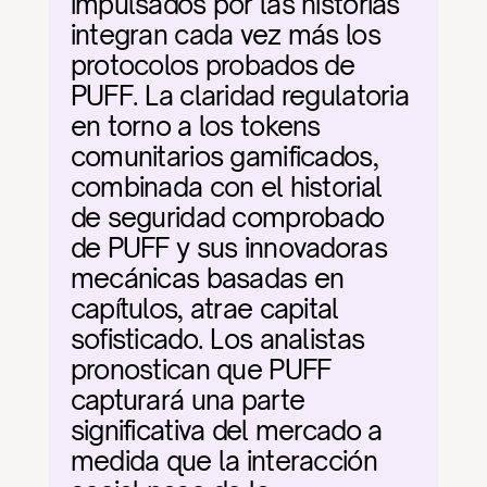
impulsados por las historias 
integran cada vez más los 
protocolos probados de 
PUFF. La claridad regulatoria 
en torno a los tokens 
comunitarios gamificados, 
combinada con el historial 
de seguridad comprobado 
de PUFF y sus innovadoras 
mecánicas basadas en 
capítulos, atrae capital 
sofisticado. Los analistas 
pronostican que PUFF 
capturará una parte 
significativa del mercado a 
medida que la interacción 