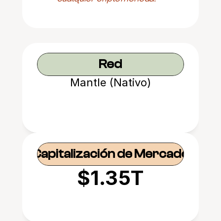
Red
Mantle (Nativo)
Capitalización de Mercado
$1.35T