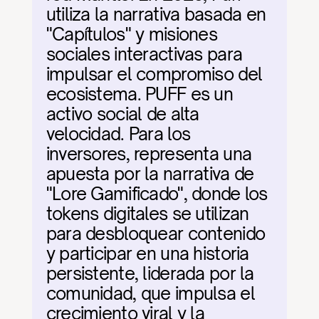
utiliza la narrativa basada en 
"Capítulos" y misiones 
sociales interactivas para 
impulsar el compromiso del 
ecosistema. PUFF es un 
activo social de alta 
velocidad. Para los 
inversores, representa una 
apuesta por la narrativa de 
"Lore Gamificado", donde los 
tokens digitales se utilizan 
para desbloquear contenido 
y participar en una historia 
persistente, liderada por la 
comunidad, que impulsa el 
crecimiento viral y la 