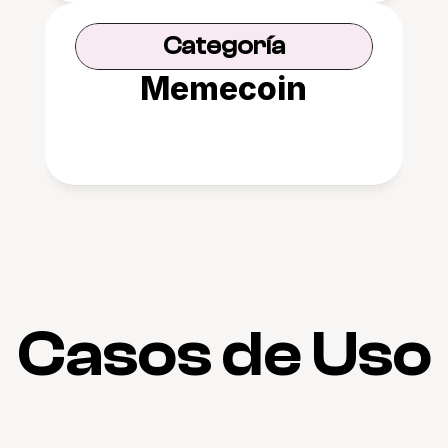
Categoría
Memecoin
Casos de Uso