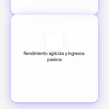
Rendimiento agrícola y ingresos 
pasivos