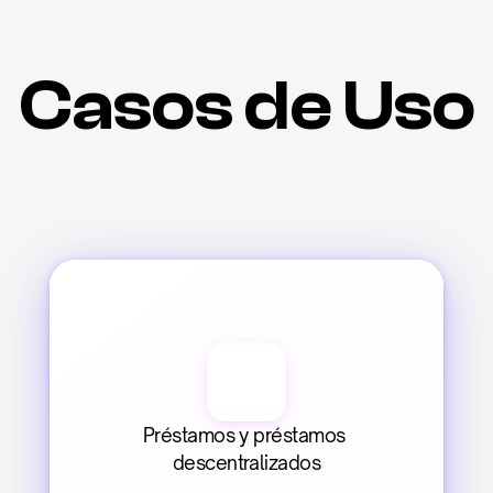
Casos de Uso
Préstamos y préstamos 
descentralizados