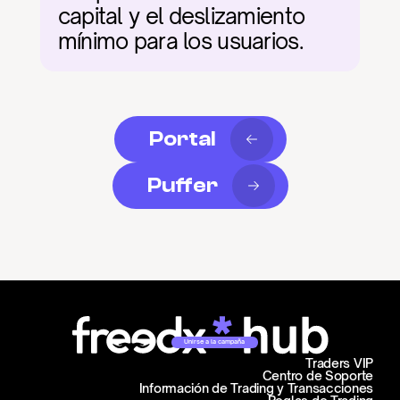
capital y el deslizamiento 
mínimo para los usuarios.
Portal
Puffer
Unirse a la campaña
Traders VIP
Centro de Soporte
Información de Trading y Transacciones