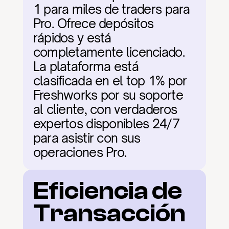
1 para miles de traders para 
Pro. Ofrece depósitos 
rápidos y está 
completamente licenciado. 
La plataforma está 
clasificada en el top 1% por 
Freshworks por su soporte 
al cliente, con verdaderos 
expertos disponibles 24/7 
para asistir con sus 
operaciones Pro.
Eficiencia de 
Transacción