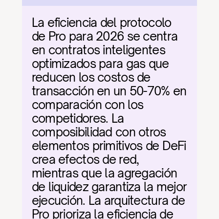
La eficiencia del protocolo 
de Pro para 2026 se centra 
en contratos inteligentes 
optimizados para gas que 
reducen los costos de 
transacción en un 50-70% en 
comparación con los 
competidores. La 
composibilidad con otros 
elementos primitivos de DeFi 
crea efectos de red, 
mientras que la agregación 
de liquidez garantiza la mejor 
ejecución. La arquitectura de 
Pro prioriza la eficiencia de 