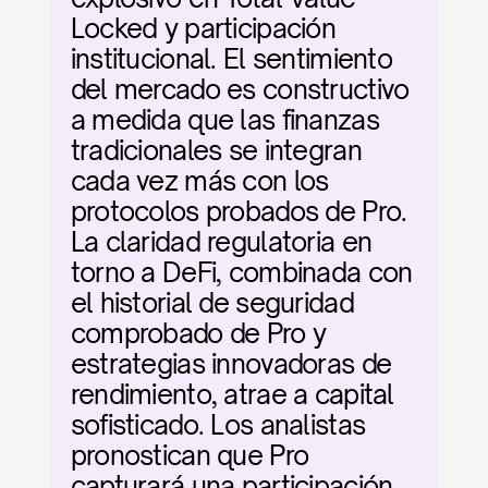
Locked y participación 
institucional. El sentimiento 
del mercado es constructivo 
a medida que las finanzas 
tradicionales se integran 
cada vez más con los 
protocolos probados de Pro. 
La claridad regulatoria en 
torno a DeFi, combinada con 
el historial de seguridad 
comprobado de Pro y 
estrategias innovadoras de 
rendimiento, atrae a capital 
sofisticado. Los analistas 
pronostican que Pro 
capturará una participación 