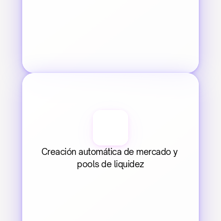
Creación automática de mercado y 
pools de liquidez