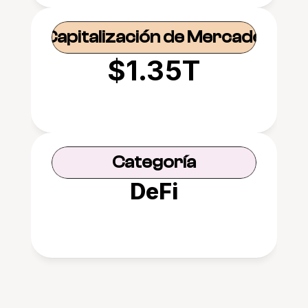
Capitalización de Mercado
$1.35T
Categoría
DeFi