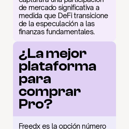
de mercado significativa a 
medida que DeFi transicione 
de la especulación a las 
finanzas fundamentales.
¿La mejor 
plataforma 
para 
comprar 
Pro?
Freedx es la opción número 