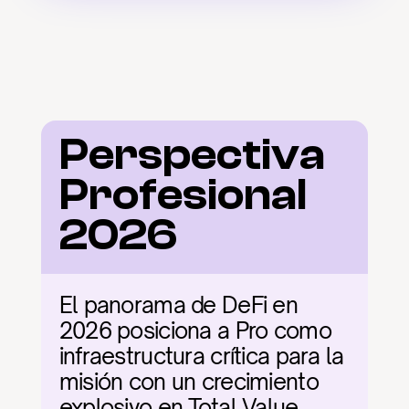
Perspectiva 
Profesional 
2026
El panorama de DeFi en 
2026 posiciona a Pro como 
infraestructura crítica para la 
misión con un crecimiento 
explosivo en Total Value 