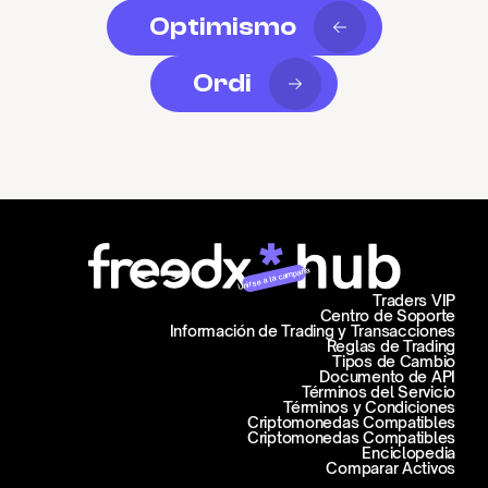
Optimismo
Ordi
Unirse a la campaña
Traders VIP
Centro de Soporte
Información de Trading y Transacciones
Reglas de Trading
Tipos de Cambio
Documento de API
Términos del Servicio
Términos y Condiciones
Criptomonedas Compatibles
Criptomonedas Compatibles
Enciclopedia
Comparar Activos