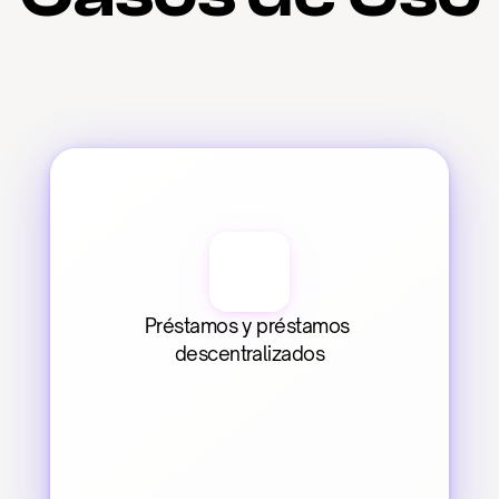
Préstamos y préstamos 
descentralizados