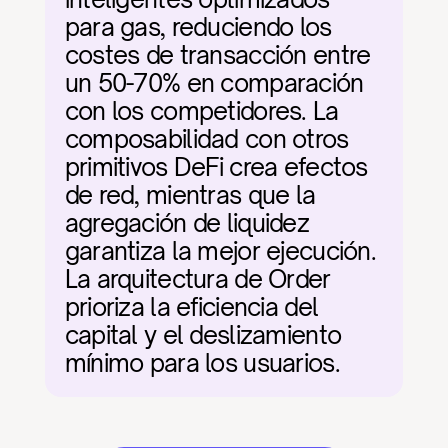
para gas, reduciendo los 
costes de transacción entre 
un 50-70% en comparación 
con los competidores. La 
composabilidad con otros 
primitivos DeFi crea efectos 
de red, mientras que la 
agregación de liquidez 
garantiza la mejor ejecución. 
La arquitectura de Order 
prioriza la eficiencia del 
capital y el deslizamiento 
mínimo para los usuarios.