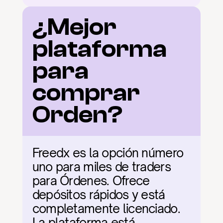
¿Mejor 
plataforma 
para 
comprar 
Orden?
Freedx es la opción número 
uno para miles de traders 
para Órdenes. Ofrece 
depósitos rápidos y está 
completamente licenciado. 
La plataforma está 