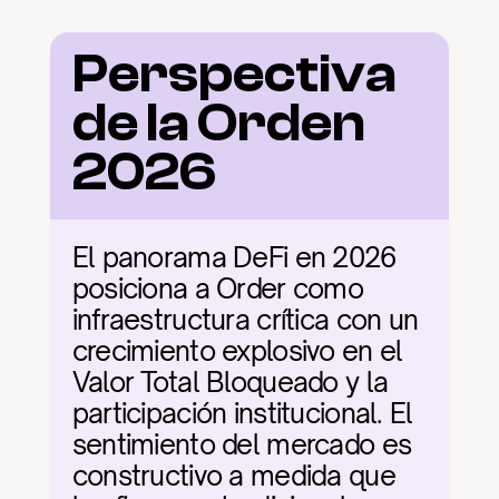
Perspectiva 
de la Orden 
2026
El panorama DeFi en 2026 
posiciona a Order como 
infraestructura crítica con un 
crecimiento explosivo en el 
Valor Total Bloqueado y la 
participación institucional. El 
sentimiento del mercado es 
constructivo a medida que 