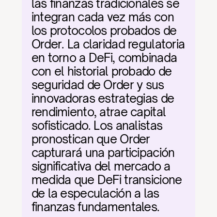
las finanzas tradicionales se 
integran cada vez más con 
los protocolos probados de 
Order. La claridad regulatoria 
en torno a DeFi, combinada 
con el historial probado de 
seguridad de Order y sus 
innovadoras estrategias de 
rendimiento, atrae capital 
sofisticado. Los analistas 
pronostican que Order 
capturará una participación 
significativa del mercado a 
medida que DeFi transicione 
de la especulación a las 
finanzas fundamentales.