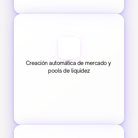
Creación automática de mercado y 
pools de liquidez