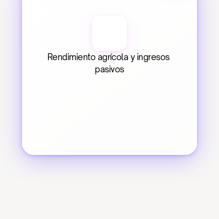
Rendimiento agrícola y ingresos 
pasivos