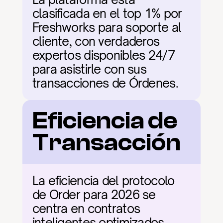
clasificada en el top 1% por 
Freshworks para soporte al 
cliente, con verdaderos 
expertos disponibles 24/7 
para asistirle con sus 
transacciones de Órdenes.
Eficiencia de 
Transacción
La eficiencia del protocolo 
de Order para 2026 se 
centra en contratos 
inteligentes optimizados 