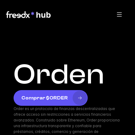
Orden
Comprar $ORDER
Order es un protocolo de finanzas descentralizadas que 
ofrece acceso sin restricciones a servicios financieros 
avanzados. Construido sobre Ethereum, Order proporciona 
una infraestructura transparente y confiable para 
préstamos, créditos, comercio y generación de 