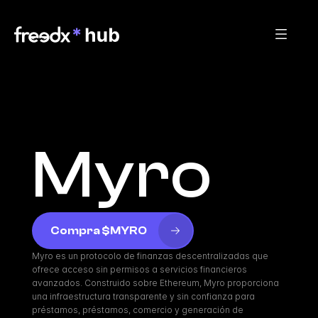
Myro
Compra $MYRO
Myro es un protocolo de finanzas descentralizadas que 
ofrece acceso sin permisos a servicios financieros 
avanzados. Construido sobre Ethereum, Myro proporciona 
una infraestructura transparente y sin confianza para 
préstamos, préstamos, comercio y generación de 