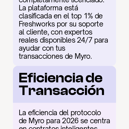
La plataforma está 
clasificada en el top 1% de 
Freshworks por su soporte 
al cliente, con expertos 
reales disponibles 24/7 para 
ayudar con tus 
transacciones de Myro.
Eficiencia de 
Transacción
La eficiencia del protocolo 
de Myro para 2026 se centra 
en contratos inteligentes 