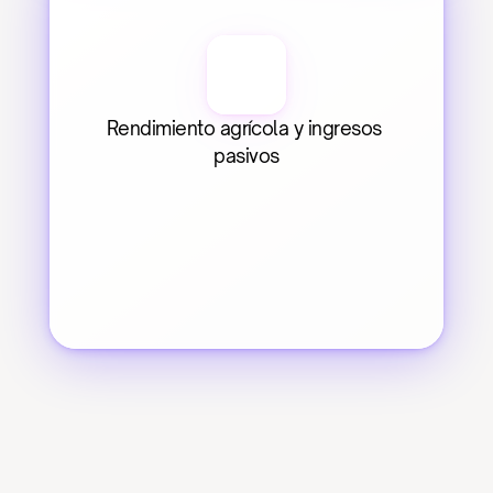
Rendimiento agrícola y ingresos 
pasivos