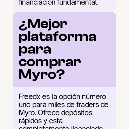
financiación fundamental.
¿Mejor 
plataforma 
para 
comprar 
Myro?
Freedx es la opción número 
uno para miles de traders de 
Myro. Ofrece depósitos 
rápidos y está 
completamente licenciado. 