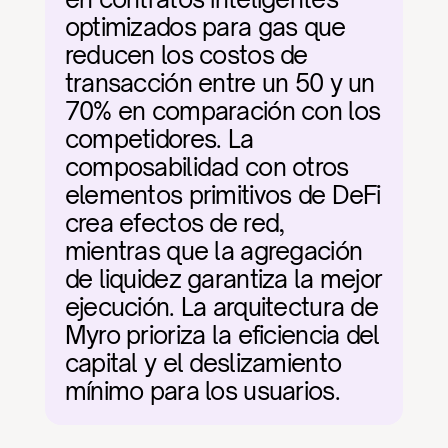
optimizados para gas que 
reducen los costos de 
transacción entre un 50 y un 
70% en comparación con los 
competidores. La 
composabilidad con otros 
elementos primitivos de DeFi 
crea efectos de red, 
mientras que la agregación 
de liquidez garantiza la mejor 
ejecución. La arquitectura de 
Myro prioriza la eficiencia del 
capital y el deslizamiento 
mínimo para los usuarios.