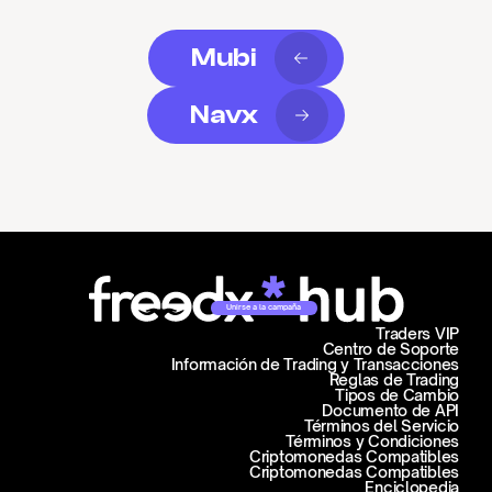
Mubi
Navx
Unirse a la campaña
Traders VIP
Centro de Soporte
Información de Trading y Transacciones
Reglas de Trading
Tipos de Cambio
Documento de API
Términos del Servicio
Términos y Condiciones
Criptomonedas Compatibles
Criptomonedas Compatibles
Enciclopedia