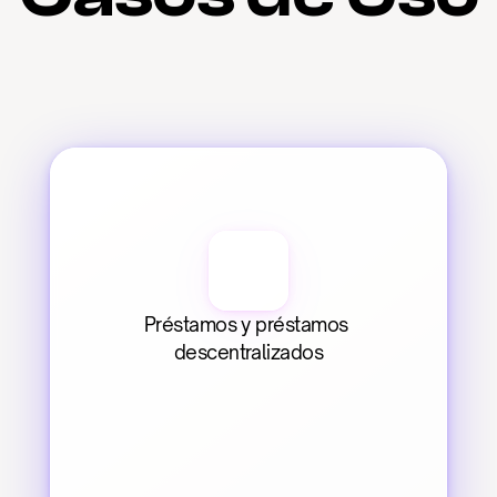
Préstamos y préstamos 
descentralizados