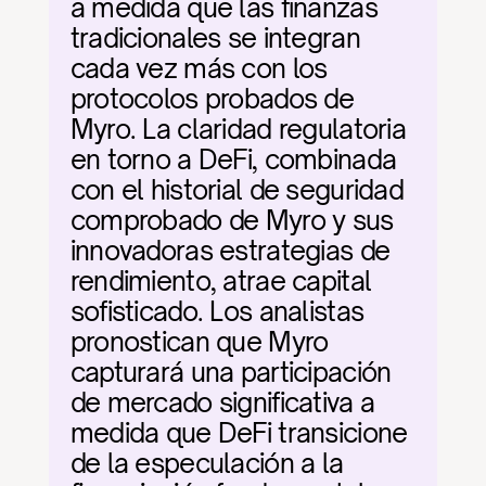
a medida que las finanzas 
tradicionales se integran 
cada vez más con los 
protocolos probados de 
Myro. La claridad regulatoria 
en torno a DeFi, combinada 
con el historial de seguridad 
comprobado de Myro y sus 
innovadoras estrategias de 
rendimiento, atrae capital 
sofisticado. Los analistas 
pronostican que Myro 
capturará una participación 
de mercado significativa a 
medida que DeFi transicione 
de la especulación a la 