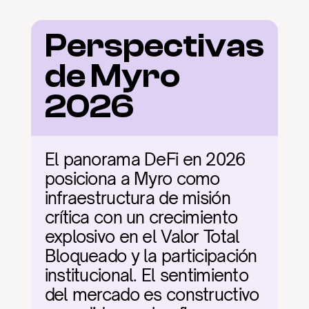
Perspectivas 
de Myro 
2026
El panorama DeFi en 2026 
posiciona a Myro como 
infraestructura de misión 
crítica con un crecimiento 
explosivo en el Valor Total 
Bloqueado y la participación 
institucional. El sentimiento 
del mercado es constructivo 