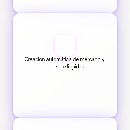
Creación automática de mercado y 
pools de liquidez