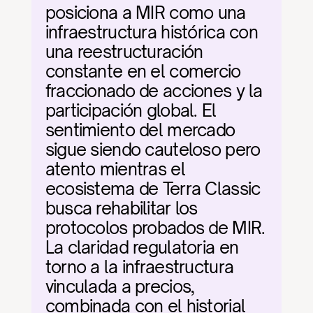
posiciona a MIR como una 
infraestructura histórica con 
una reestructuración 
constante en el comercio 
fraccionado de acciones y la 
participación global. El 
sentimiento del mercado 
sigue siendo cauteloso pero 
atento mientras el 
ecosistema de Terra Classic 
busca rehabilitar los 
protocolos probados de MIR. 
La claridad regulatoria en 
torno a la infraestructura 
vinculada a precios, 
combinada con el historial 