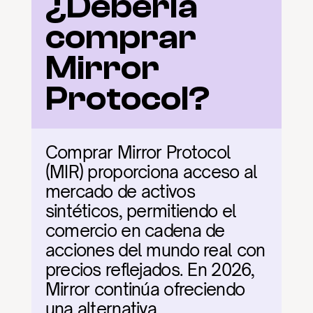
¿Debería 
comprar 
Mirror 
Protocol?
Comprar Mirror Protocol 
(MIR) proporciona acceso al 
mercado de activos 
sintéticos, permitiendo el 
comercio en cadena de 
acciones del mundo real con 
precios reflejados. En 2026, 
Mirror continúa ofreciendo 
una alternativa 