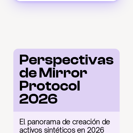
Perspectivas 
de Mirror 
Protocol 
2026
El panorama de creación de 
activos sintéticos en 2026 