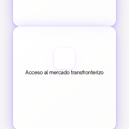
Acceso al mercado transfronterizo