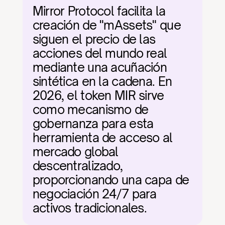
Mirror Protocol facilita la 
creación de "mAssets" que 
siguen el precio de las 
acciones del mundo real 
mediante una acuñación 
sintética en la cadena. En 
2026, el token MIR sirve 
como mecanismo de 
gobernanza para esta 
herramienta de acceso al 
mercado global 
descentralizado, 
proporcionando una capa de 
negociación 24/7 para 
activos tradicionales.