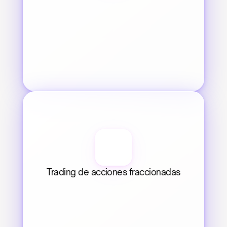
Trading de acciones fraccionadas