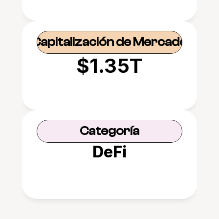
Capitalización de Mercado
$1.35T
Categoría
DeFi