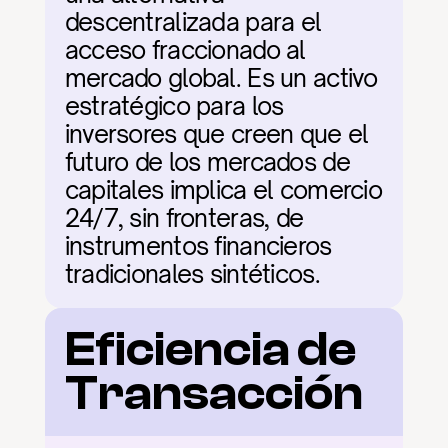
descentralizada para el 
acceso fraccionado al 
mercado global. Es un activo 
estratégico para los 
inversores que creen que el 
futuro de los mercados de 
capitales implica el comercio 
24/7, sin fronteras, de 
instrumentos financieros 
tradicionales sintéticos.
Eficiencia de 
Transacción