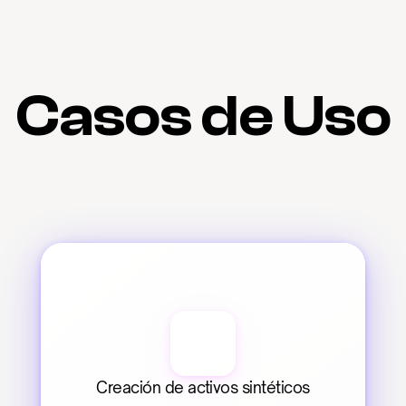
Casos de Uso
Creación de activos sintéticos