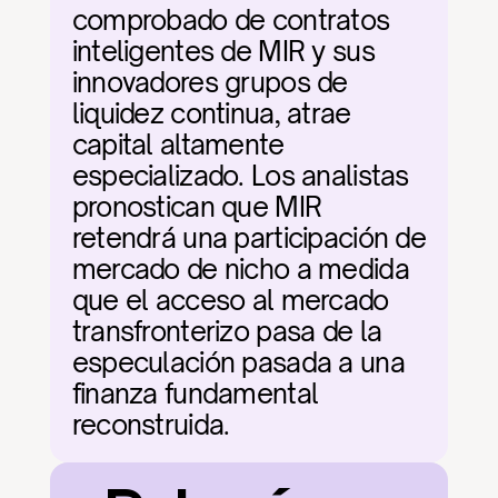
comprobado de contratos 
inteligentes de MIR y sus 
innovadores grupos de 
liquidez continua, atrae 
capital altamente 
especializado. Los analistas 
pronostican que MIR 
retendrá una participación de 
mercado de nicho a medida 
que el acceso al mercado 
transfronterizo pasa de la 
especulación pasada a una 
finanza fundamental 
reconstruida.