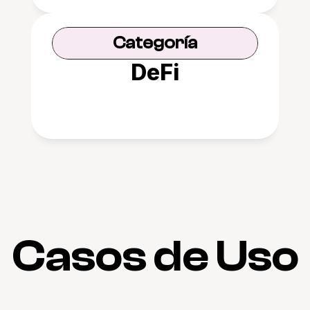
Categoría
DeFi
Casos de Uso