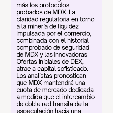
más los protocolos 
probados de MDX. La 
claridad regulatoria en torno 
a la minería de liquidez 
impulsada por el comercio, 
combinada con el historial 
comprobado de seguridad 
de MDX y las innovadoras 
Ofertas Iniciales de DEX, 
atrae a capital sofisticado. 
Los analistas pronostican 
que MDX mantendrá una 
cuota de mercado dedicada 
a medida que el intercambio 
de doble red transita de la 
especulación hacia una 