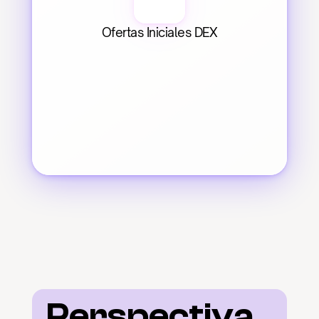
Ofertas Iniciales DEX
Perspectiva 