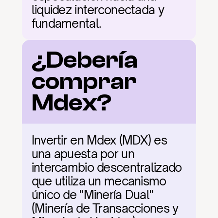
liquidez interconectada y 
fundamental.
¿Debería 
comprar 
Mdex?
Invertir en Mdex (MDX) es 
una apuesta por un 
intercambio descentralizado 
que utiliza un mecanismo 
único de "Minería Dual" 
(Minería de Transacciones y 