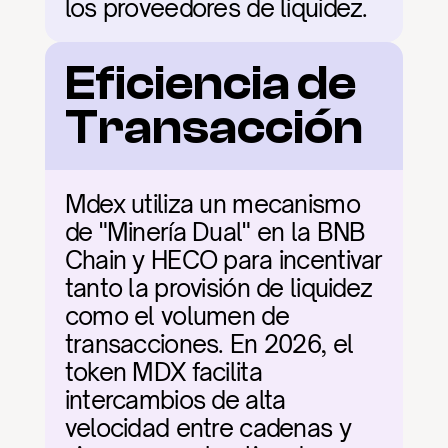
los proveedores de liquidez.
Eficiencia de 
Transacción
Mdex utiliza un mecanismo 
de "Minería Dual" en la BNB 
Chain y HECO para incentivar 
tanto la provisión de liquidez 
como el volumen de 
transacciones. En 2026, el 
token MDX facilita 
intercambios de alta 
velocidad entre cadenas y 