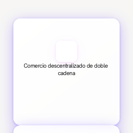
Comercio descentralizado de doble 
cadena