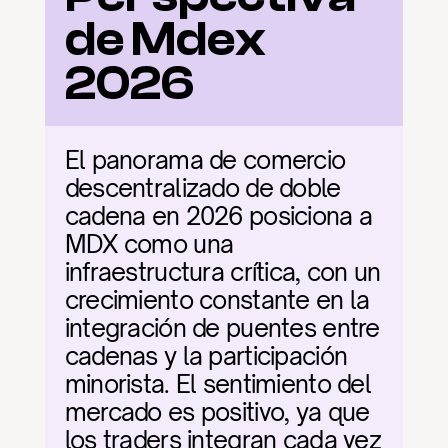
de Mdex 
2026
El panorama de comercio 
descentralizado de doble 
cadena en 2026 posiciona a 
MDX como una 
infraestructura crítica, con un 
crecimiento constante en la 
integración de puentes entre 
cadenas y la participación 
minorista. El sentimiento del 
mercado es positivo, ya que 
los traders integran cada vez 