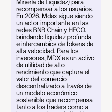
Minería de Liquidez) para 
recompensar a los usuarios. 
En 2026, Mdex sigue siendo 
un actor importante en las 
redes BNB Chain y HECO, 
brindando liquidez profunda 
e intercambios de tokens de 
alta velocidad. Para los 
inversores, MDX es un activo 
de utilidad de alto 
rendimiento que captura el 
valor del comercio 
descentralizado a través de 
un modelo económico 
sostenible que recompensa 
tanto a los traders como a 