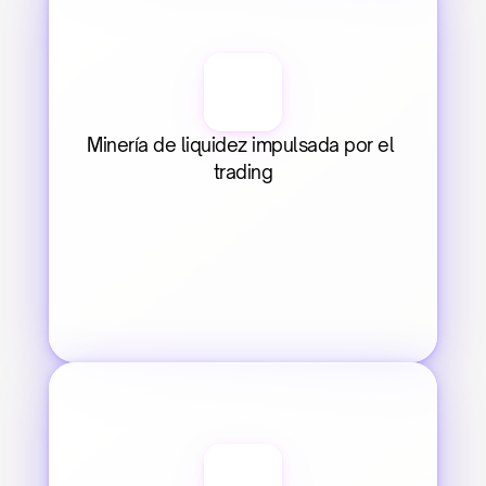
Minería de liquidez impulsada por el 
trading