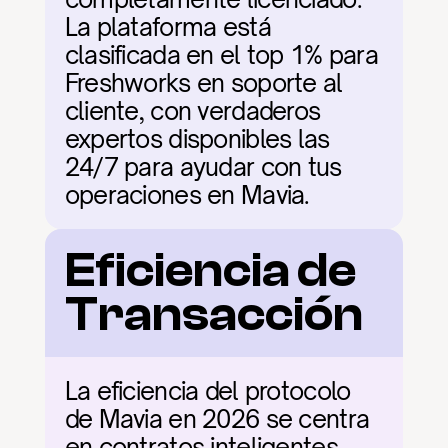
La plataforma está 
clasificada en el top 1% para 
Freshworks en soporte al 
cliente, con verdaderos 
expertos disponibles las 
24/7 para ayudar con tus 
operaciones en Mavia.
Eficiencia de 
Transacción
La eficiencia del protocolo 
de Mavia en 2026 se centra 
en contratos inteligentes 