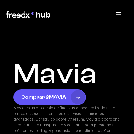
Mavia
Comprar $MAVIA
Mavia es un protocolo de finanzas descentralizadas que 
ofrece acceso sin permisos a servicios financieros 
avanzados. Construido sobre Ethereum, Mavia proporciona 
infraestructura transparente y confiable para préstamos, 
préstamos, trading, y generación de rendimientos. Con 