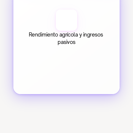
Rendimiento agrícola y ingresos 
pasivos