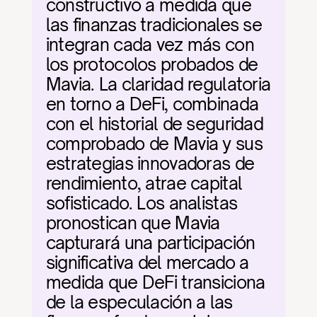
constructivo a medida que 
las finanzas tradicionales se 
integran cada vez más con 
los protocolos probados de 
Mavia. La claridad regulatoria 
en torno a DeFi, combinada 
con el historial de seguridad 
comprobado de Mavia y sus 
estrategias innovadoras de 
rendimiento, atrae capital 
sofisticado. Los analistas 
pronostican que Mavia 
capturará una participación 
significativa del mercado a 
medida que DeFi transiciona 
de la especulación a las 