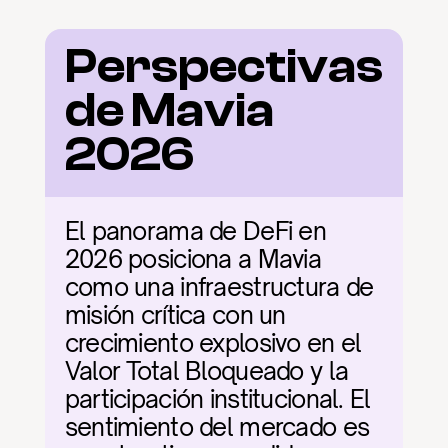
Perspectivas 
de Mavia 
2026
El panorama de DeFi en 
2026 posiciona a Mavia 
como una infraestructura de 
misión crítica con un 
crecimiento explosivo en el 
Valor Total Bloqueado y la 
participación institucional. El 
sentimiento del mercado es 