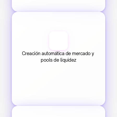
Creación automática de mercado y 
pools de liquidez