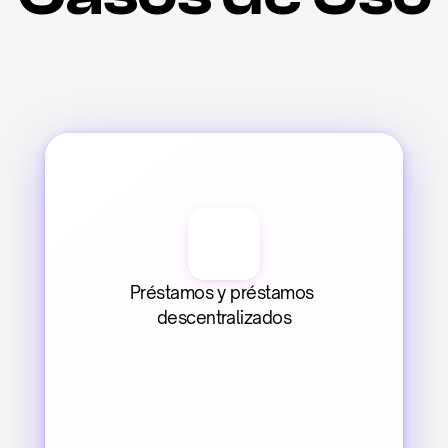
Préstamos y préstamos 
descentralizados