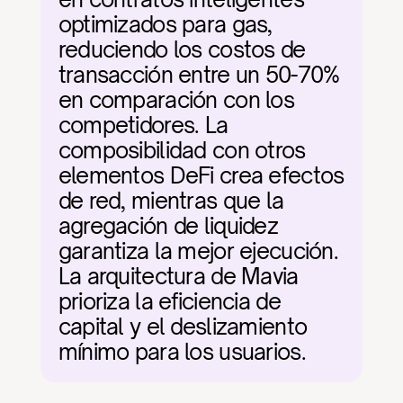
optimizados para gas, 
reduciendo los costos de 
transacción entre un 50-70% 
en comparación con los 
competidores. La 
composibilidad con otros 
elementos DeFi crea efectos 
de red, mientras que la 
agregación de liquidez 
garantiza la mejor ejecución. 
La arquitectura de Mavia 
prioriza la eficiencia de 
capital y el deslizamiento 
mínimo para los usuarios.