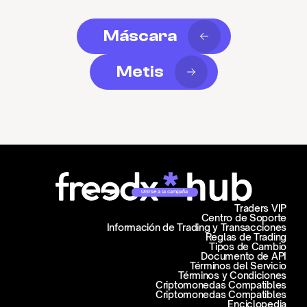
Máscara
Metis
Unirse a la campaña
Traders VIP
Centro de Soporte
Información de Trading y Transacciones
Reglas de Trading
Tipos de Cambio
Documento de API
Términos del Servicio
Términos y Condiciones
Criptomonedas Compatibles
Criptomonedas Compatibles
Enciclopedia