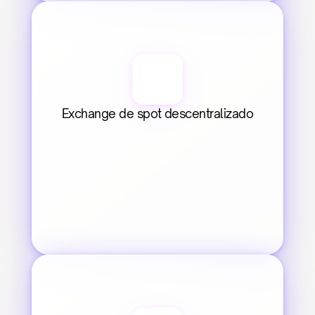
Exchange de spot descentralizado