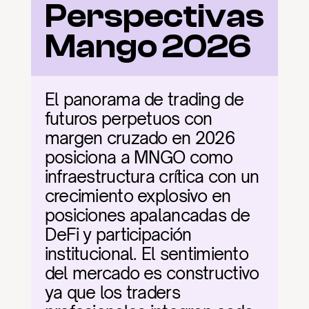
Perspectivas 
Mango 2026
El panorama de trading de 
futuros perpetuos con 
margen cruzado en 2026 
posiciona a MNGO como 
infraestructura crítica con un 
crecimiento explosivo en 
posiciones apalancadas de 
DeFi y participación 
institucional. El sentimiento 
del mercado es constructivo 
ya que los traders 