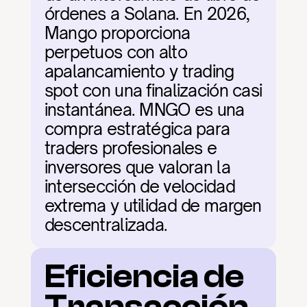
órdenes a Solana. En 2026, 
Mango proporciona 
perpetuos con alto 
apalancamiento y trading 
spot con una finalización casi 
instantánea. MNGO es una 
compra estratégica para 
traders profesionales e 
inversores que valoran la 
intersección de velocidad 
extrema y utilidad de margen 
descentralizada.
Eficiencia de 
Transacción