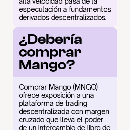
alta velocidad pasa de la 
especulación a fundamentos 
derivados descentralizados.
¿Debería 
comprar 
Mango?
Comprar Mango (MNGO) 
ofrece exposición a una 
plataforma de trading 
descentralizada con margen 
cruzado que lleva el poder 
de un intercambio de libro de 