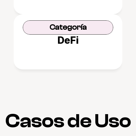
Categoría
DeFi
Casos de Uso