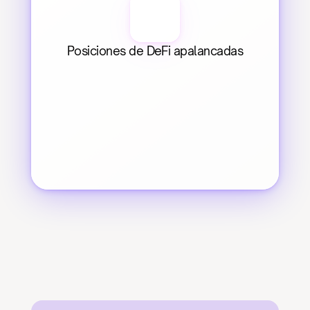
Posiciones de DeFi apalancadas