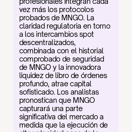
profesionales integran cada 
vez más los protocolos 
probados de MNGO. La 
claridad regulatoria en torno 
a los intercambios spot 
descentralizados, 
combinada con el historial 
comprobado de seguridad 
de MNGO y la innovadora 
liquidez de libro de órdenes 
profundo, atrae capital 
sofisticado. Los analistas 
pronostican que MNGO 
capturará una parte 
significativa del mercado a 
medida que la ejecución de 