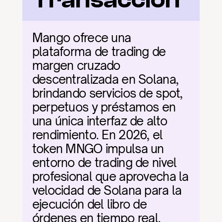
Mango ofrece una 
plataforma de trading de 
margen cruzado 
descentralizada en Solana, 
brindando servicios de spot, 
perpetuos y préstamos en 
una única interfaz de alto 
rendimiento. En 2026, el 
token MNGO impulsa un 
entorno de trading de nivel 
profesional que aprovecha la 
velocidad de Solana para la 
ejecución del libro de 
órdenes en tiempo real.