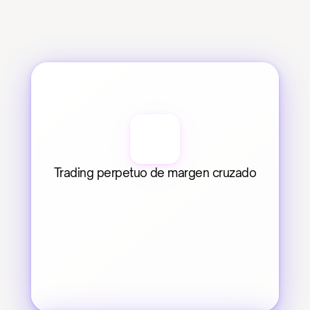
Trading perpetuo de margen cruzado