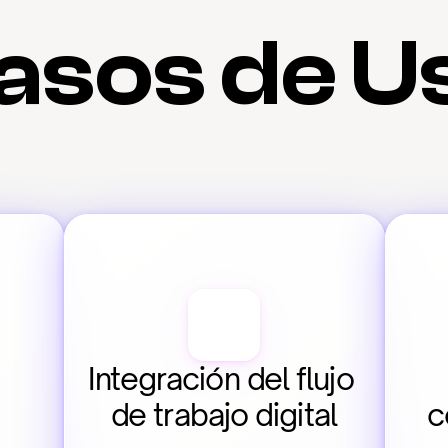
asos de U
Integración del flujo 
de trabajo digital
c