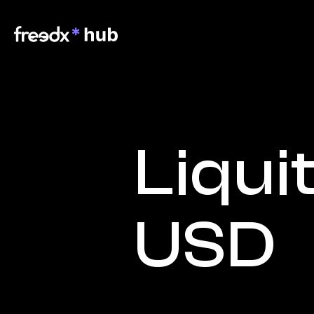
Liquit
USD