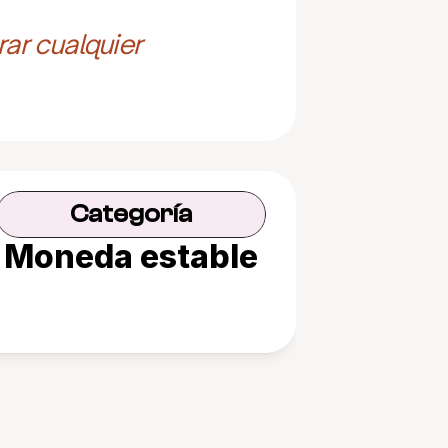
ar cualquier 
Categoría
Moneda estable