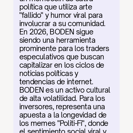
política que utiliza arte 
"fallido" y humor viral para 
involucrar a su comunidad. 
En 2026, BODEN sigue 
siendo una herramienta 
prominente para los traders 
especulativos que buscan 
capitalizar en los ciclos de 
noticias políticas y 
tendencias de internet. 
BODEN es un activo cultural 
de alta volatilidad. Para los 
inversores, representa una 
apuesta a la longevidad de 
los memes "Politi-Fi", donde 
el sentimiento social viral y 