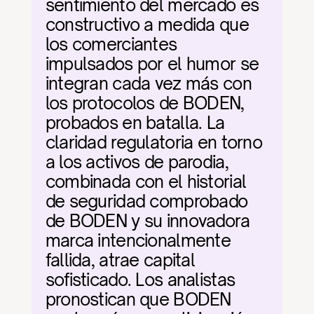
sentimiento del mercado es 
constructivo a medida que 
los comerciantes 
impulsados por el humor se 
integran cada vez más con 
los protocolos de BODEN, 
probados en batalla. La 
claridad regulatoria en torno 
a los activos de parodia, 
combinada con el historial 
de seguridad comprobado 
de BODEN y su innovadora 
marca intencionalmente 
fallida, atrae capital 
sofisticado. Los analistas 
pronostican que BODEN 