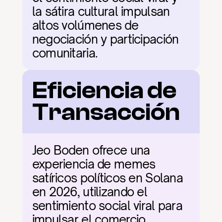
la sátira cultural impulsan 
altos volúmenes de 
negociación y participación 
comunitaria.
Eficiencia de 
Transacción
Jeo Boden ofrece una 
experiencia de memes 
satíricos políticos en Solana 
en 2026, utilizando el 
sentimiento social viral para 
impulsar el comercio 