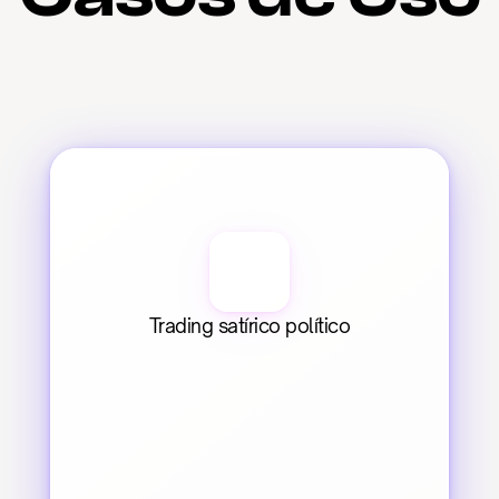
Trading satírico político