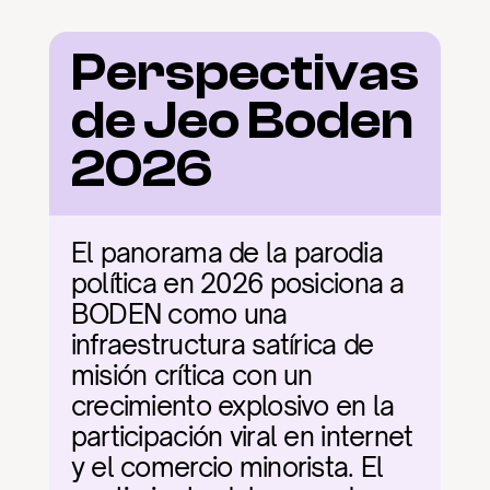
Perspectivas 
de Jeo Boden 
2026
El panorama de la parodia 
política en 2026 posiciona a 
BODEN como una 
infraestructura satírica de 
misión crítica con un 
crecimiento explosivo en la 
participación viral en internet 
y el comercio minorista. El 