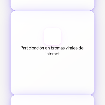
Participación en bromas virales de 
internet