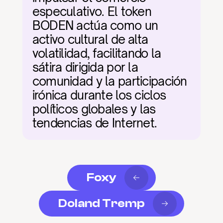
especulativo. El token 
BODEN actúa como un 
activo cultural de alta 
volatilidad, facilitando la 
sátira dirigida por la 
comunidad y la participación 
irónica durante los ciclos 
políticos globales y las 
tendencias de Internet.
Foxy
Doland Tremp