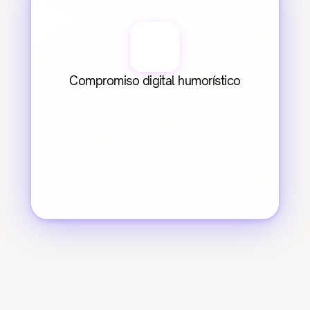
Compromiso digital humorístico