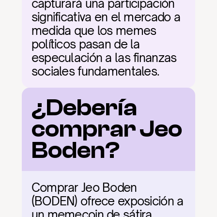
capturará una participación 
significativa en el mercado a 
medida que los memes 
políticos pasan de la 
especulación a las finanzas 
sociales fundamentales.
¿Debería 
comprar Jeo 
Boden?
Comprar Jeo Boden 
(BODEN) ofrece exposición a 
un memecoin de sátira 