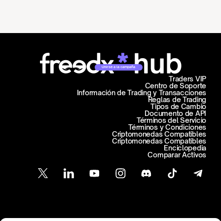
Unirse a la campaña
Traders VIP
Centro de Soporte
Información de Trading y Transacciones
Reglas de Trading
Tipos de Cambio
Documento de API
Términos del Servicio
Términos y Condiciones
Criptomonedas Compatibles
Criptomonedas Compatibles
Enciclopedia
Comparar Activos