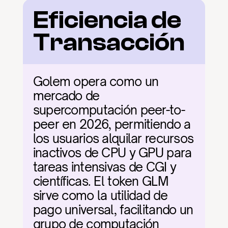
Eficiencia de 
Transacción
Golem opera como un 
mercado de 
supercomputación peer-to-
peer en 2026, permitiendo a 
los usuarios alquilar recursos 
inactivos de CPU y GPU para 
tareas intensivas de CGI y 
científicas. El token GLM 
sirve como la utilidad de 
pago universal, facilitando un 
grupo de computación 