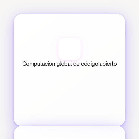
Computación global de código abierto