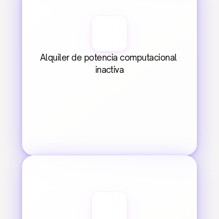
Alquiler de potencia computacional 
inactiva