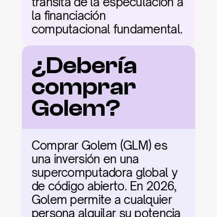
transita de la especulación a 
la financiación 
computacional fundamental.
¿Debería 
comprar 
Golem?
Comprar Golem (GLM) es 
una inversión en una 
supercomputadora global y 
de código abierto. En 2026, 
Golem permite a cualquier 
persona alquilar su potencia 