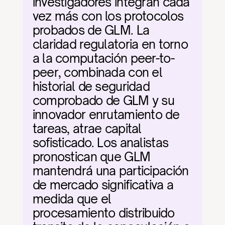
investigadores integran cada 
vez más con los protocolos 
probados de GLM. La 
claridad regulatoria en torno 
a la computación peer-to-
peer, combinada con el 
historial de seguridad 
comprobado de GLM y su 
innovador enrutamiento de 
tareas, atrae capital 
sofisticado. Los analistas 
pronostican que GLM 
mantendrá una participación 
de mercado significativa a 
medida que el 
procesamiento distribuido 