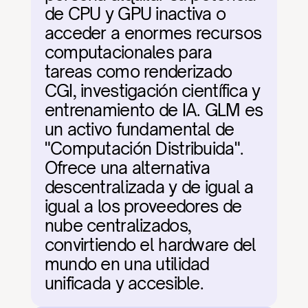
de CPU y GPU inactiva o 
acceder a enormes recursos 
computacionales para 
tareas como renderizado 
CGI, investigación científica y 
entrenamiento de IA. GLM es 
un activo fundamental de 
"Computación Distribuida". 
Ofrece una alternativa 
descentralizada y de igual a 
igual a los proveedores de 
nube centralizados, 
convirtiendo el hardware del 
mundo en una utilidad 
unificada y accesible.