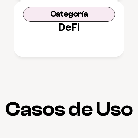
Categoría
DeFi
Casos de Uso