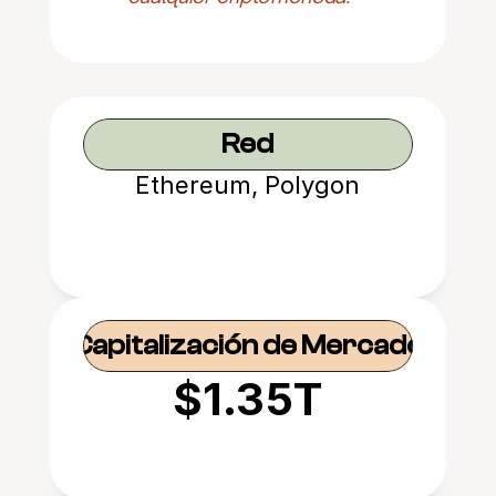
Red
Ethereum, Polygon
Capitalización de Mercado
$1.35T