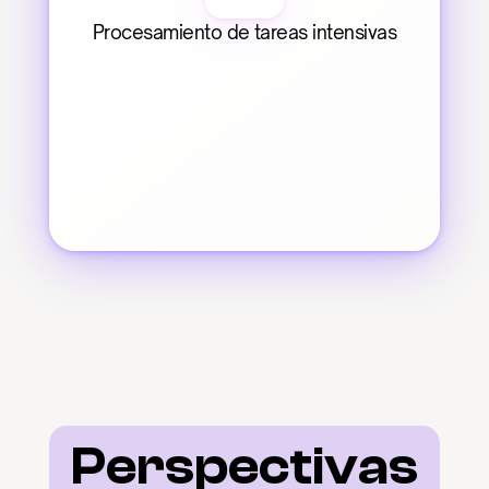
Procesamiento de tareas intensivas
Perspectivas 