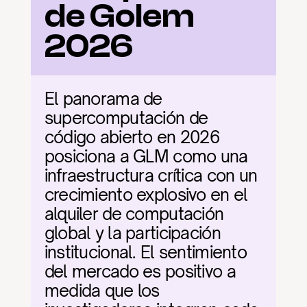
de Golem 
2026
El panorama de 
supercomputación de 
código abierto en 2026 
posiciona a GLM como una 
infraestructura crítica con un 
crecimiento explosivo en el 
alquiler de computación 
global y la participación 
institucional. El sentimiento 
del mercado es positivo a 
medida que los 