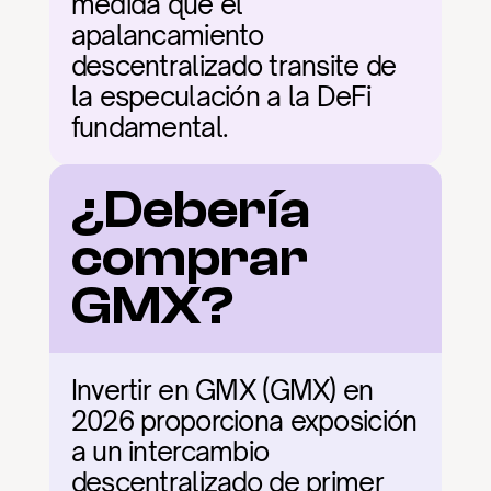
medida que el 
apalancamiento 
descentralizado transite de 
la especulación a la DeFi 
fundamental.
¿Debería 
comprar 
GMX?
Invertir en GMX (GMX) en 
2026 proporciona exposición 
a un intercambio 
descentralizado de primer 