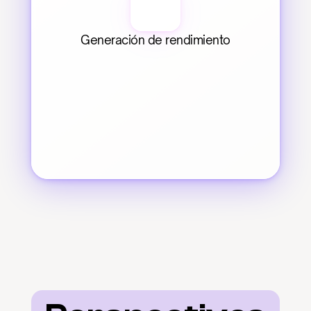
Generación de rendimiento