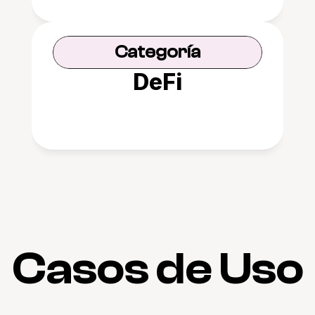
Categoría
DeFi
Casos de Uso