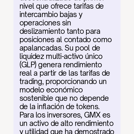
nivel que ofrece tarifas de 
intercambio bajas y 
operaciones sin 
deslizamiento tanto para 
posiciones al contado como 
apalancadas. Su pool de 
liquidez multi-activo único 
(GLP) genera rendimiento 
real a partir de las tarifas de 
trading, proporcionando un 
modelo económico 
sostenible que no depende 
de la inflación de tokens. 
Para los inversores, GMX es 
un activo de alto rendimiento 
y utilidad que ha demostrado 