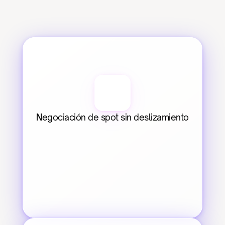
Negociación de spot sin deslizamiento