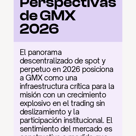
Perspectivas 
de GMX 
2026
El panorama 
descentralizado de spot y 
perpetuo en 2026 posiciona 
a GMX como una 
infraestructura crítica para la 
misión con un crecimiento 
explosivo en el trading sin 
deslizamiento y la 
participación institucional. El 
sentimiento del mercado es 