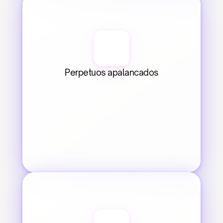
Perpetuos apalancados