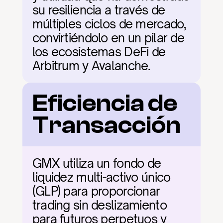
su resiliencia a través de 
múltiples ciclos de mercado, 
convirtiéndolo en un pilar de 
los ecosistemas DeFi de 
Arbitrum y Avalanche.
Eficiencia de 
Transacción
GMX utiliza un fondo de 
liquidez multi-activo único 
(GLP) para proporcionar 
trading sin deslizamiento 
para futuros perpetuos y 