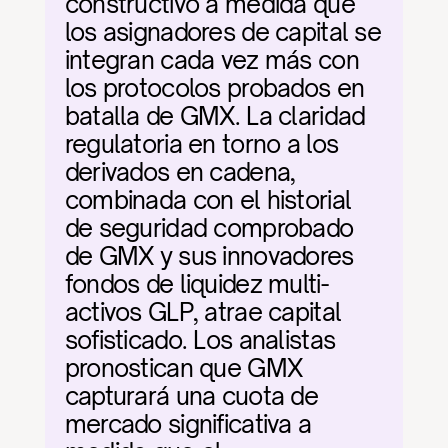
constructivo a medida que 
los asignadores de capital se 
integran cada vez más con 
los protocolos probados en 
batalla de GMX. La claridad 
regulatoria en torno a los 
derivados en cadena, 
combinada con el historial 
de seguridad comprobado 
de GMX y sus innovadores 
fondos de liquidez multi-
activos GLP, atrae capital 
sofisticado. Los analistas 
pronostican que GMX 
capturará una cuota de 
mercado significativa a 