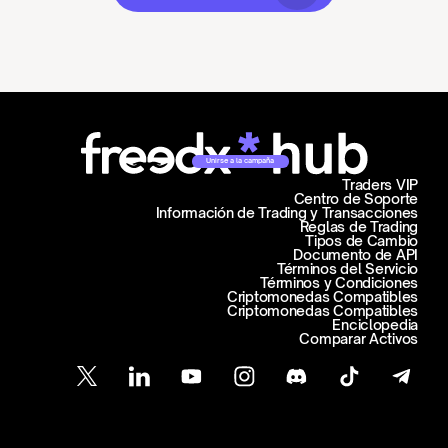
Unirse a la campaña
Traders VIP
Centro de Soporte
Información de Trading y Transacciones
Reglas de Trading
Tipos de Cambio
Documento de API
Términos del Servicio
Términos y Condiciones
Criptomonedas Compatibles
Criptomonedas Compatibles
Enciclopedia
Comparar Activos