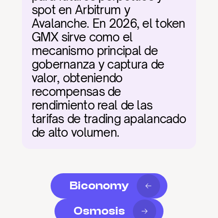
spot en Arbitrum y 
Avalanche. En 2026, el token 
GMX sirve como el 
mecanismo principal de 
gobernanza y captura de 
valor, obteniendo 
recompensas de 
rendimiento real de las 
tarifas de trading apalancado 
de alto volumen.
Biconomy
Osmosis