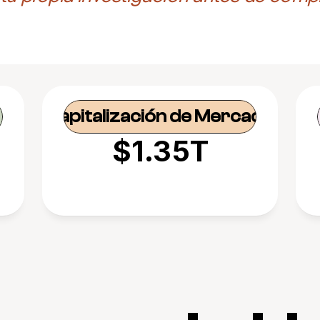
Capitalización de Mercado
$1.35T