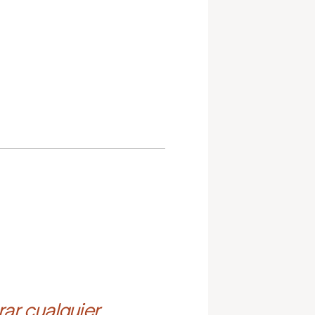
ar cualquier 