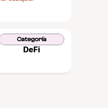
Categoría
DeFi