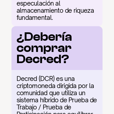
especulación al 
almacenamiento de riqueza 
fundamental.
¿Debería 
comprar 
Decred?
Decred (DCR) es una 
criptomoneda dirigida por la 
comunidad que utiliza un 
sistema híbrido de Prueba de 
Trabajo / Prueba de 