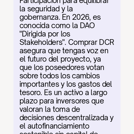
Participación para equilibrar 
la seguridad y la 
gobernanza. En 2026, es 
conocida como la DAO 
"Dirigida por los 
Stakeholders". Comprar DCR 
asegura que tengas voz en 
el futuro del proyecto, ya 
que los poseedores votan 
sobre todos los cambios 
importantes y los gastos del 
tesoro. Es un activo a largo 
plazo para inversores que 
valoran la toma de 
decisiones descentralizada y 
el autofinanciamiento 