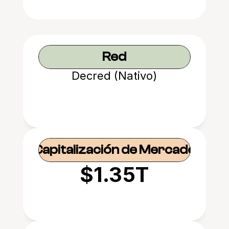
Red
Decred (Nativo)
Capitalización de Mercado
$1.35T