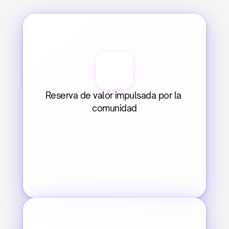
Reserva de valor impulsada por la 
comunidad