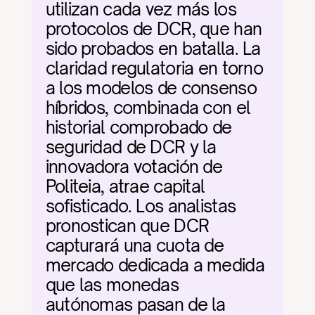
utilizan cada vez más los 
protocolos de DCR, que han 
sido probados en batalla. La 
claridad regulatoria en torno 
a los modelos de consenso 
híbridos, combinada con el 
historial comprobado de 
seguridad de DCR y la 
innovadora votación de 
Politeia, atrae capital 
sofisticado. Los analistas 
pronostican que DCR 
capturará una cuota de 
mercado dedicada a medida 
que las monedas 
autónomas pasan de la 