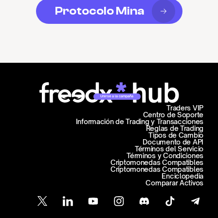
Protocolo Mina
Unirse a la campaña
Traders VIP
Centro de Soporte
Información de Trading y Transacciones
Reglas de Trading
Tipos de Cambio
Documento de API
Términos del Servicio
Términos y Condiciones
Criptomonedas Compatibles
Criptomonedas Compatibles
Enciclopedia
Comparar Activos