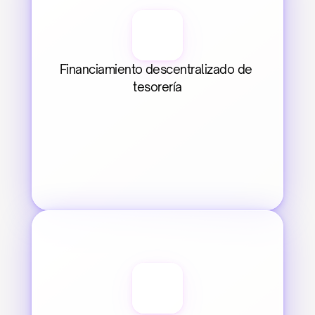
Financiamiento descentralizado de 
tesorería