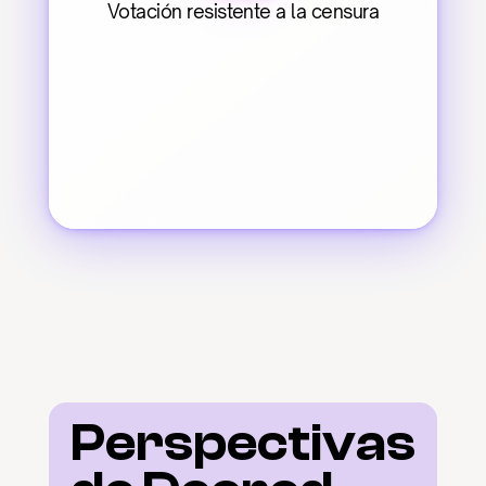
Votación resistente a la censura
Perspectivas 