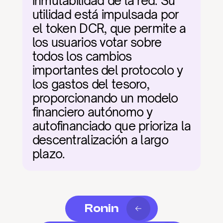
inmutabilidad de la red. Su 
utilidad está impulsada por 
el token DCR, que permite a 
los usuarios votar sobre 
todos los cambios 
importantes del protocolo y 
los gastos del tesoro, 
proporcionando un modelo 
financiero autónomo y 
autofinanciado que prioriza la 
descentralización a largo 
plazo.
Ronin