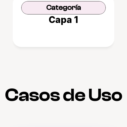
Categoría
Capa 1
Casos de Uso