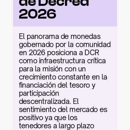
de Decred 
2026
El panorama de monedas 
gobernado por la comunidad 
en 2026 posiciona a DCR 
como infraestructura crítica 
para la misión con un 
crecimiento constante en la 
financiación del tesoro y 
participación 
descentralizada. El 
sentimiento del mercado es 
positivo ya que los 
tenedores a largo plazo 