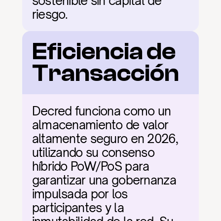
sostenible sin capital de 
riesgo.
Eficiencia de 
Transacción
Decred funciona como un 
almacenamiento de valor 
altamente seguro en 2026, 
utilizando su consenso 
híbrido PoW/PoS para 
garantizar una gobernanza 
impulsada por los 
participantes y la 