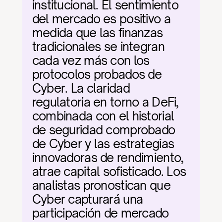
institucional. El sentimiento 
del mercado es positivo a 
medida que las finanzas 
tradicionales se integran 
cada vez más con los 
protocolos probados de 
Cyber. La claridad 
regulatoria en torno a DeFi, 
combinada con el historial 
de seguridad comprobado 
de Cyber y las estrategias 
innovadoras de rendimiento, 
atrae capital sofisticado. Los 
analistas pronostican que 
Cyber capturará una 
participación de mercado 