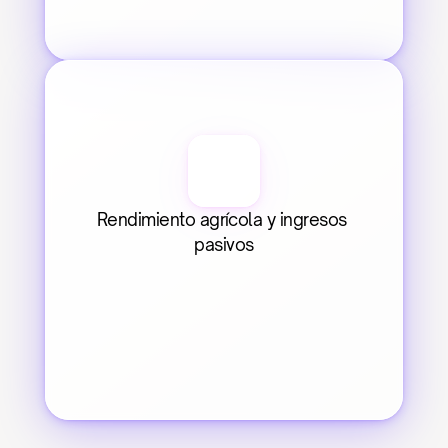
Rendimiento agrícola y ingresos 
pasivos