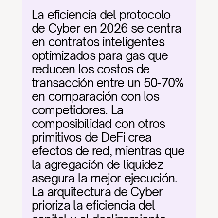
La eficiencia del protocolo 
de Cyber en 2026 se centra 
en contratos inteligentes 
optimizados para gas que 
reducen los costos de 
transacción entre un 50-70% 
en comparación con los 
competidores. La 
composibilidad con otros 
primitivos de DeFi crea 
efectos de red, mientras que 
la agregación de liquidez 
asegura la mejor ejecución. 
La arquitectura de Cyber 
prioriza la eficiencia del 