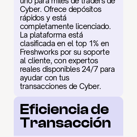
uno para miles de traders de 
Cyber. Ofrece depósitos 
rápidos y está 
completamente licenciado. 
La plataforma está 
clasificada en el top 1% en 
Freshworks por su soporte 
al cliente, con expertos 
reales disponibles 24/7 para 
ayudar con tus 
transacciones de Cyber.
Eficiencia de 
Transacción