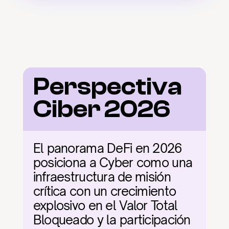
Perspectiva 
Ciber 2026
El panorama DeFi en 2026 
posiciona a Cyber como una 
infraestructura de misión 
crítica con un crecimiento 
explosivo en el Valor Total 
Bloqueado y la participación 