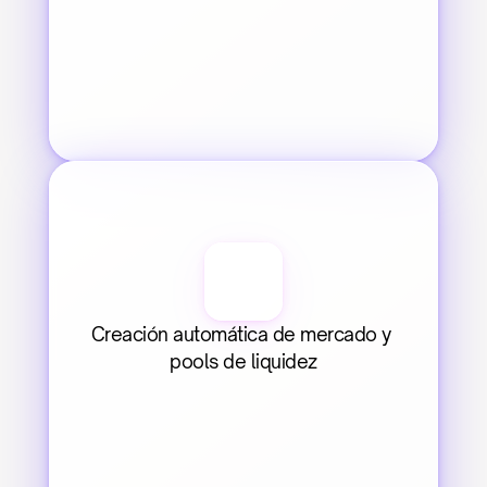
Creación automática de mercado y 
pools de liquidez