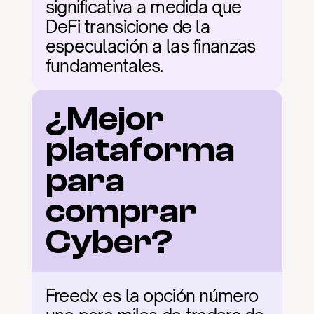
significativa a medida que 
DeFi transicione de la 
especulación a las finanzas 
fundamentales.
¿Mejor 
plataforma 
para 
comprar 
Cyber?
Freedx es la opción número 