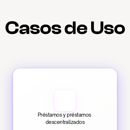
Casos de Uso
Préstamos y préstamos 
descentralizados