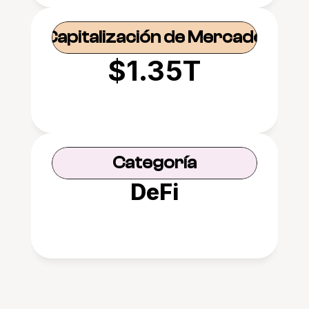
Capitalización de Mercado
$1.35T
Categoría
DeFi