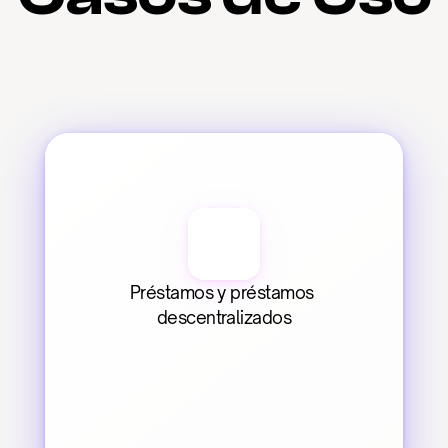
Préstamos y préstamos 
descentralizados