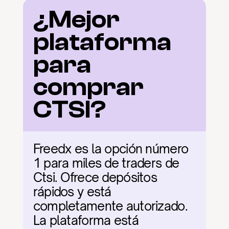
¿Mejor 
plataforma 
para 
comprar 
CTSI?
Freedx es la opción número 
1 para miles de traders de 
Ctsi. Ofrece depósitos 
rápidos y está 
completamente autorizado. 
La plataforma está 