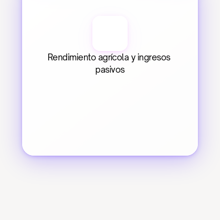
Rendimiento agrícola y ingresos 
pasivos