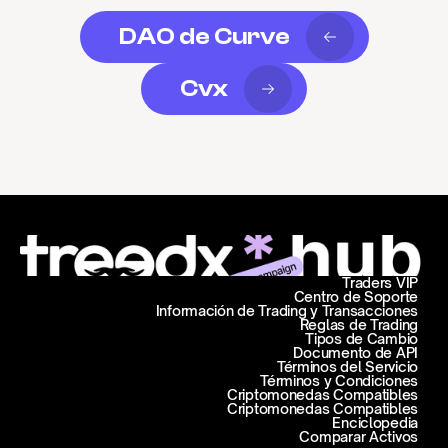
DAO de Curve
Cvx
Traders VIP
Centro de Soporte
Información de Trading y Transacciones
Reglas de Trading
Tipos de Cambio
Documento de API
Términos del Servicio
Términos y Condiciones
Criptomonedas Compatibles
Criptomonedas Compatibles
Enciclopedia
Comparar Activos