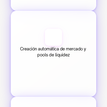
Creación automática de mercado y 
pools de liquidez