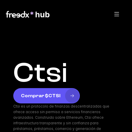
Ctsi
Comprar $CTSI
Ctsi es un protocolo de finanzas descentralizadas que 
ofrece acceso sin permiso a servicios financieros 
avanzados. Construido sobre Ethereum, Ctsi ofrece 
infraestructura transparente y sin confianza para 
préstamos, préstamos, comercio y generación de 