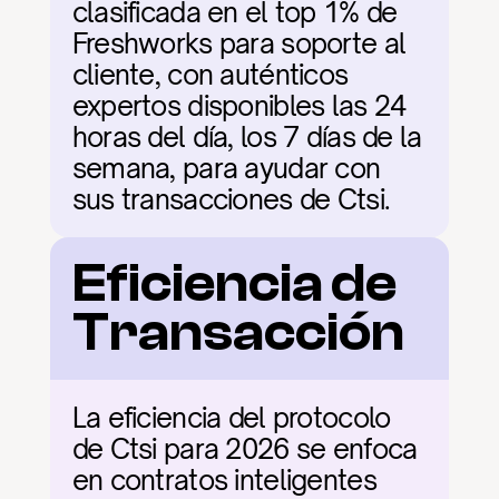
clasificada en el top 1% de 
Freshworks para soporte al 
cliente, con auténticos 
expertos disponibles las 24 
horas del día, los 7 días de la 
semana, para ayudar con 
sus transacciones de Ctsi.
Eficiencia de 
Transacción
La eficiencia del protocolo 
de Ctsi para 2026 se enfoca 
en contratos inteligentes 