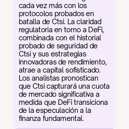
cada vez más con los 
protocolos probados en 
batalla de Ctsi. La claridad 
regulatoria en torno a DeFi, 
combinada con el historial 
probado de seguridad de 
Ctsi y sus estrategias 
innovadoras de rendimiento, 
atrae a capital sofisticado. 
Los analistas pronostican 
que Ctsi capturará una cuota 
de mercado significativa a 
medida que DeFi transiciona 
de la especulación a la 
finanza fundamental.