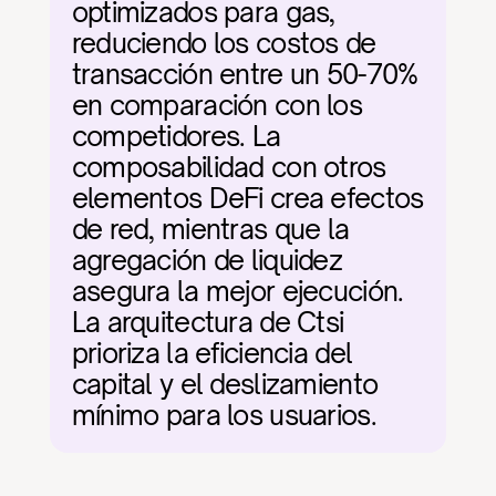
optimizados para gas, 
reduciendo los costos de 
transacción entre un 50-70% 
en comparación con los 
competidores. La 
composabilidad con otros 
elementos DeFi crea efectos 
de red, mientras que la 
agregación de liquidez 
asegura la mejor ejecución. 
La arquitectura de Ctsi 
prioriza la eficiencia del 
capital y el deslizamiento 
mínimo para los usuarios.