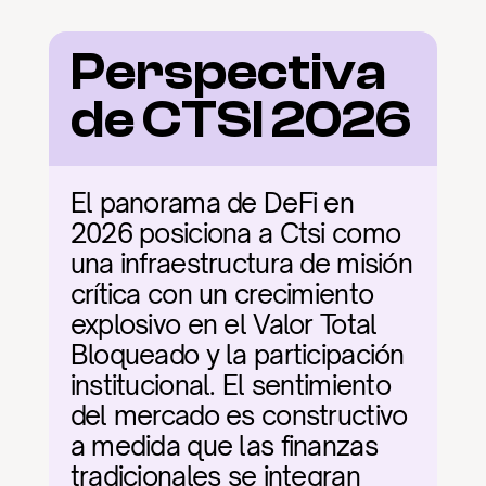
Perspectiva 
de CTSI 2026
El panorama de DeFi en 
2026 posiciona a Ctsi como 
una infraestructura de misión 
crítica con un crecimiento 
explosivo en el Valor Total 
Bloqueado y la participación 
institucional. El sentimiento 
del mercado es constructivo 
a medida que las finanzas 
tradicionales se integran 