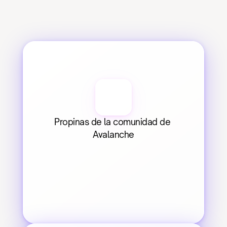
Propinas de la comunidad de 
Avalanche