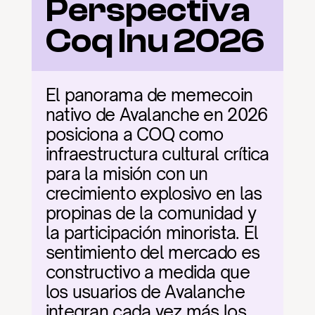
Perspectiva 
Coq Inu 2026
El panorama de memecoin 
nativo de Avalanche en 2026 
posiciona a COQ como 
infraestructura cultural crítica 
para la misión con un 
crecimiento explosivo en las 
propinas de la comunidad y 
la participación minorista. El 
sentimiento del mercado es 
constructivo a medida que 
los usuarios de Avalanche 
integran cada vez más los 