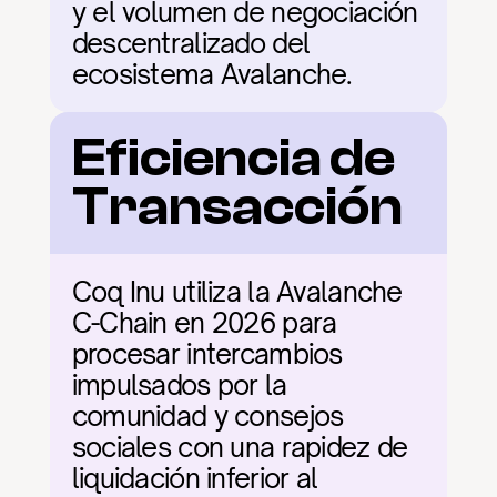
y el volumen de negociación 
descentralizado del 
ecosistema Avalanche.
Eficiencia de 
Transacción
Coq Inu utiliza la Avalanche 
C-Chain en 2026 para 
procesar intercambios 
impulsados por la 
comunidad y consejos 
sociales con una rapidez de 
liquidación inferior al 