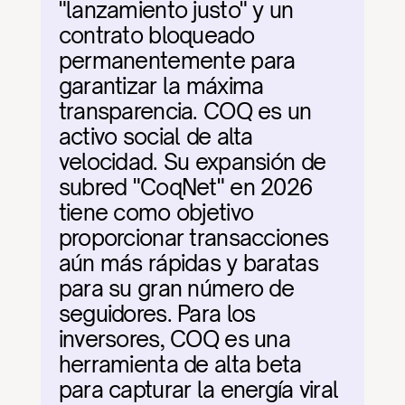
"lanzamiento justo" y un 
contrato bloqueado 
permanentemente para 
garantizar la máxima 
transparencia. COQ es un 
activo social de alta 
velocidad. Su expansión de 
subred "CoqNet" en 2026 
tiene como objetivo 
proporcionar transacciones 
aún más rápidas y baratas 
para su gran número de 
seguidores. Para los 
inversores, COQ es una 
herramienta de alta beta 
para capturar la energía viral 