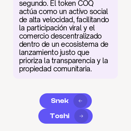
segundo. El token COQ 
actúa como un activo social 
de alta velocidad, facilitando 
la participación viral y el 
comercio descentralizado 
dentro de un ecosistema de 
lanzamiento justo que 
prioriza la transparencia y la 
propiedad comunitaria.
Snek
Toshi