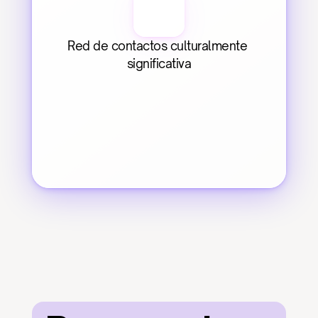
Red de contactos culturalmente 
significativa