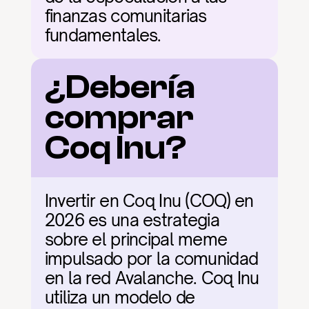
finanzas comunitarias 
fundamentales.
¿Debería 
comprar 
Coq Inu?
Invertir en Coq Inu (COQ) en 
2026 es una estrategia 
sobre el principal meme 
impulsado por la comunidad 
en la red Avalanche. Coq Inu 
utiliza un modelo de 