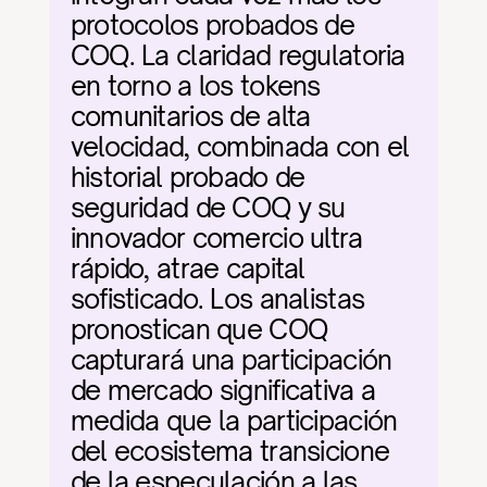
protocolos probados de 
COQ. La claridad regulatoria 
en torno a los tokens 
comunitarios de alta 
velocidad, combinada con el 
historial probado de 
seguridad de COQ y su 
innovador comercio ultra 
rápido, atrae capital 
sofisticado. Los analistas 
pronostican que COQ 
capturará una participación 
de mercado significativa a 
medida que la participación 
del ecosistema transicione 
de la especulación a las 