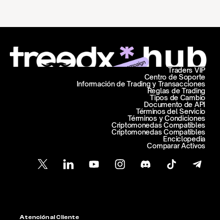
Traders VIP
Centro de Soporte
Información de Trading y Transacciones
Reglas de Trading
Tipos de Cambio
Documento de API
Términos del Servicio
Términos y Condiciones
Criptomonedas Compatibles
Criptomonedas Compatibles
Enciclopedia
Comparar Activos
Atención al Cliente