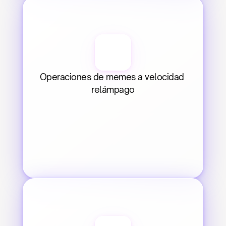
Operaciones de memes a velocidad 
relámpago