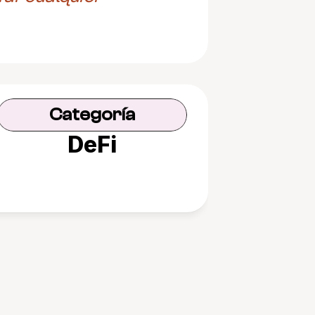
Categoría
DeFi