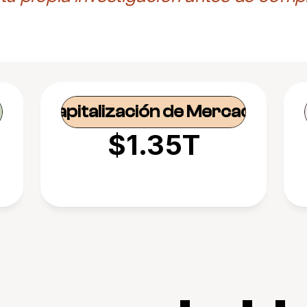
Capitalización de Mercado
$1.35T