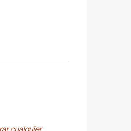
ar cualquier 