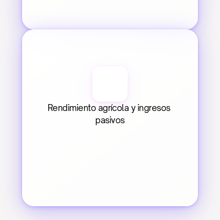
Rendimiento agrícola y ingresos 
pasivos