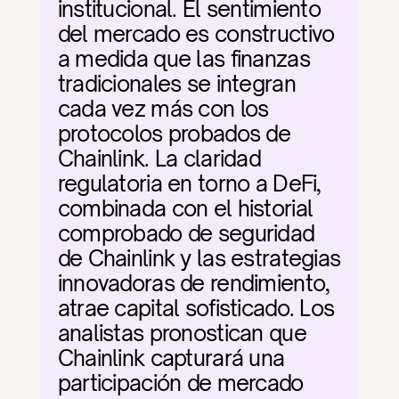
institucional. El sentimiento 
del mercado es constructivo 
a medida que las finanzas 
tradicionales se integran 
cada vez más con los 
protocolos probados de 
Chainlink. La claridad 
regulatoria en torno a DeFi, 
combinada con el historial 
comprobado de seguridad 
de Chainlink y las estrategias 
innovadoras de rendimiento, 
atrae capital sofisticado. Los 
analistas pronostican que 
Chainlink capturará una 
participación de mercado 