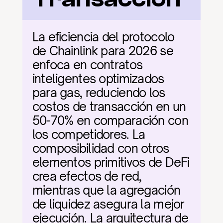
La eficiencia del protocolo 
de Chainlink para 2026 se 
enfoca en contratos 
inteligentes optimizados 
para gas, reduciendo los 
costos de transacción en un 
50-70% en comparación con 
los competidores. La 
composibilidad con otros 
elementos primitivos de DeFi 
crea efectos de red, 
mientras que la agregación 
de liquidez asegura la mejor 
ejecución. La arquitectura de 