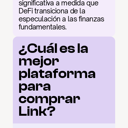
significativa a medida que 
DeFi transiciona de la 
especulación a las finanzas 
fundamentales.
¿Cuál es la 
mejor 
plataforma 
para 
comprar 
Link?