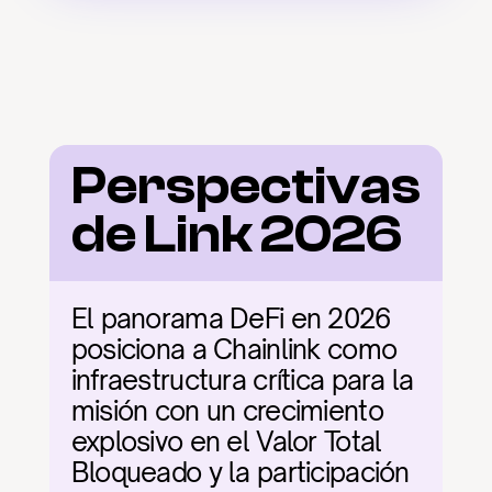
Perspectivas 
de Link 2026
El panorama DeFi en 2026 
posiciona a Chainlink como 
infraestructura crítica para la 
misión con un crecimiento 
explosivo en el Valor Total 
Bloqueado y la participación 