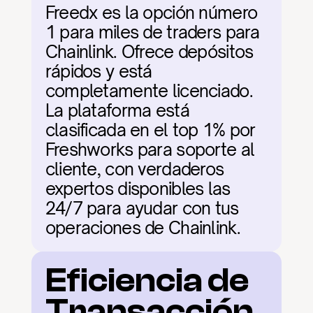
Freedx es la opción número 
1 para miles de traders para 
Chainlink. Ofrece depósitos 
rápidos y está 
completamente licenciado. 
La plataforma está 
clasificada en el top 1% por 
Freshworks para soporte al 
cliente, con verdaderos 
expertos disponibles las 
24/7 para ayudar con tus 
operaciones de Chainlink.
Eficiencia de 
Transacción