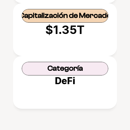
Capitalización de Mercado
$1.35T
Categoría
DeFi