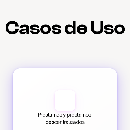
Casos de Uso
Préstamos y préstamos 
descentralizados