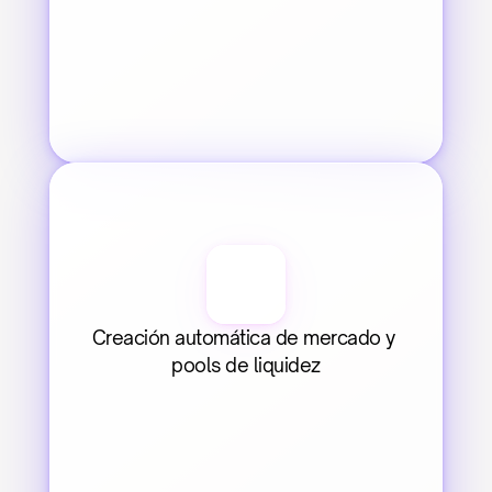
Creación automática de mercado y 
pools de liquidez