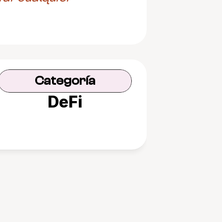
Categoría
DeFi