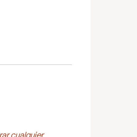
ar cualquier 