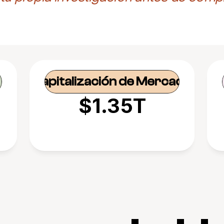
Capitalización de Mercado
$1.35T