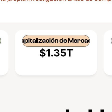
Capitalización de Mercado
$1.35T