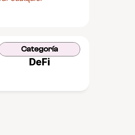
Categoría
DeFi