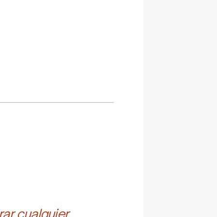
ar cualquier 