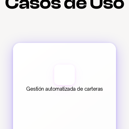
Casos de Uso
Gestión automatizada de carteras