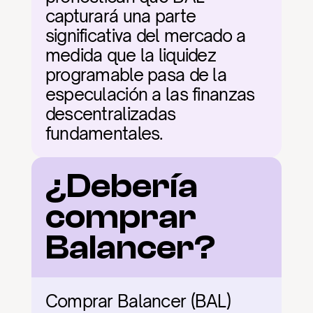
capturará una parte 
significativa del mercado a 
medida que la liquidez 
programable pasa de la 
especulación a las finanzas 
descentralizadas 
fundamentales.
¿Debería 
comprar 
Balancer?
Comprar Balancer (BAL) 