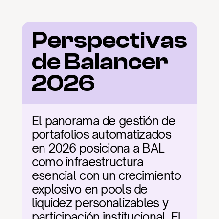
Perspectivas 
de Balancer 
2026
El panorama de gestión de 
portafolios automatizados 
en 2026 posiciona a BAL 
como infraestructura 
esencial con un crecimiento 
explosivo en pools de 
liquidez personalizables y 
participación institucional. El 