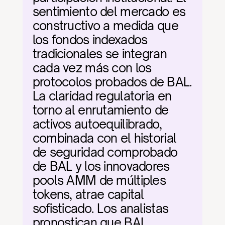
sentimiento del mercado es 
constructivo a medida que 
los fondos indexados 
tradicionales se integran 
cada vez más con los 
protocolos probados de BAL. 
La claridad regulatoria en 
torno al enrutamiento de 
activos autoequilibrado, 
combinada con el historial 
de seguridad comprobado 
de BAL y los innovadores 
pools AMM de múltiples 
tokens, atrae capital 
sofisticado. Los analistas 
pronostican que BAL 