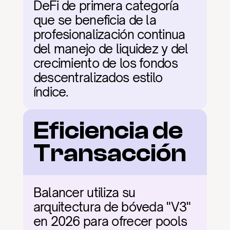
DeFi de primera categoría 
que se beneficia de la 
profesionalización continua 
del manejo de liquidez y del 
crecimiento de los fondos 
descentralizados estilo 
índice.
Eficiencia de 
Transacción
Balancer utiliza su 
arquitectura de bóveda "V3" 
en 2026 para ofrecer pools 