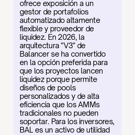
ofrece exposición a un 
gestor de portafolios 
automatizado altamente 
flexible y proveedor de 
liquidez. En 2026, la 
arquitectura "V3" de 
Balancer se ha convertido 
en la opción preferida para 
que los proyectos lancen 
liquidez porque permite 
diseños de pools 
personalizados y de alta 
eficiencia que los AMMs 
tradicionales no pueden 
soportar. Para los inversores, 
BAL es un activo de utilidad 