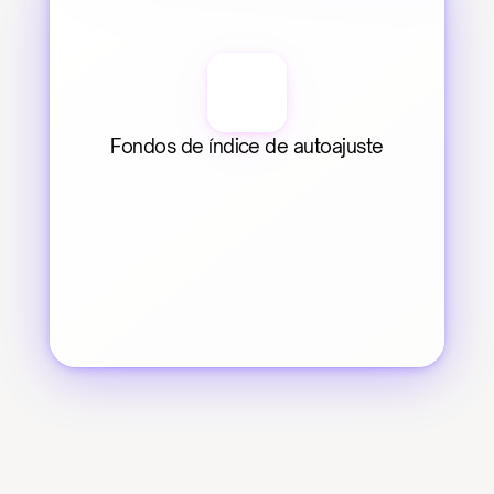
Fondos de índice de autoajuste