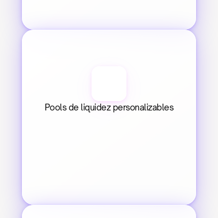
Pools de liquidez personalizables