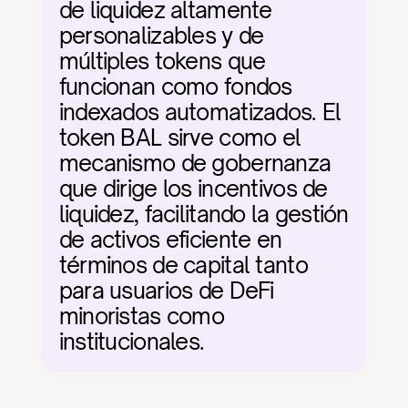
de liquidez altamente 
personalizables y de 
múltiples tokens que 
funcionan como fondos 
indexados automatizados. El 
token BAL sirve como el 
mecanismo de gobernanza 
que dirige los incentivos de 
liquidez, facilitando la gestión 
de activos eficiente en 
términos de capital tanto 
para usuarios de DeFi 
minoristas como 
institucionales.