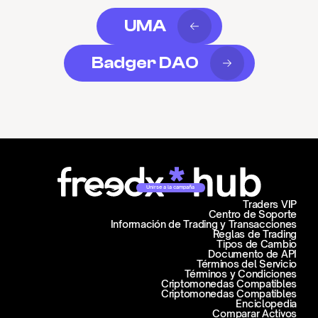
UMA
Badger DAO
Unirse a la campaña
Traders VIP
Centro de Soporte
Información de Trading y Transacciones
Reglas de Trading
Tipos de Cambio
Documento de API
Términos del Servicio
Términos y Condiciones
Criptomonedas Compatibles
Criptomonedas Compatibles
Enciclopedia
Comparar Activos