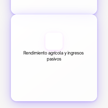
Rendimiento agrícola y ingresos 
pasivos