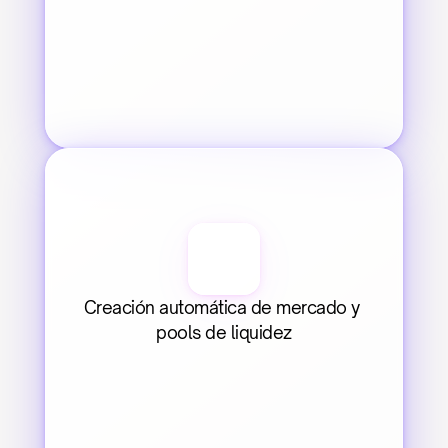
Creación automática de mercado y 
pools de liquidez