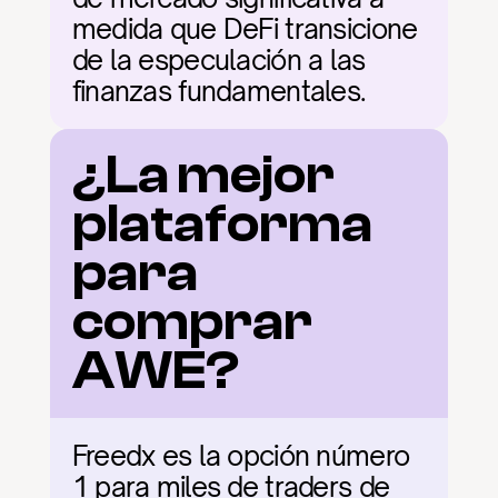
medida que DeFi transicione 
de la especulación a las 
finanzas fundamentales.
¿La mejor 
plataforma 
para 
comprar 
AWE?
Freedx es la opción número 
1 para miles de traders de 