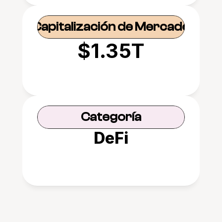
Capitalización de Mercado
$1.35T
Categoría
DeFi