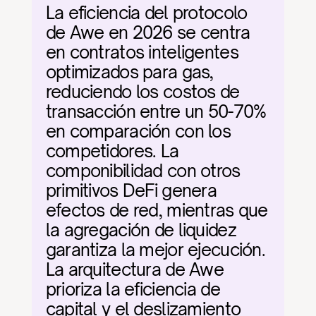
La eficiencia del protocolo 
de Awe en 2026 se centra 
en contratos inteligentes 
optimizados para gas, 
reduciendo los costos de 
transacción entre un 50-70% 
en comparación con los 
competidores. La 
componibilidad con otros 
primitivos DeFi genera 
efectos de red, mientras que 
la agregación de liquidez 
garantiza la mejor ejecución. 
La arquitectura de Awe 
prioriza la eficiencia de 
capital y el deslizamiento 