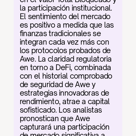
la participación institucional. 
El sentimiento del mercado 
es positivo a medida que las 
finanzas tradicionales se 
integran cada vez más con 
los protocolos probados de 
Awe. La claridad regulatoria 
en torno a DeFi, combinada 
con el historial comprobado 
de seguridad de Awe y 
estrategias innovadoras de 
rendimiento, atrae a capital 
sofisticado. Los analistas 
pronostican que Awe 
capturará una participación 
de mercado significativa a 