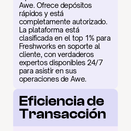
Awe. Ofrece depósitos 
rápidos y está 
completamente autorizado. 
La plataforma está 
clasificada en el top 1% para 
Freshworks en soporte al 
cliente, con verdaderos 
expertos disponibles 24/7 
para asistir en sus 
operaciones de Awe.
Eficiencia de 
Transacción