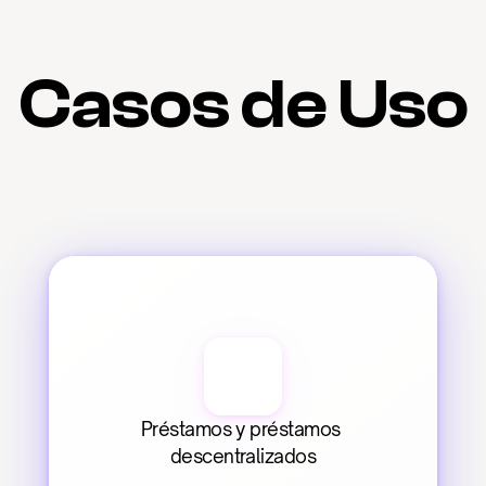
Casos de Uso
Préstamos y préstamos 
descentralizados