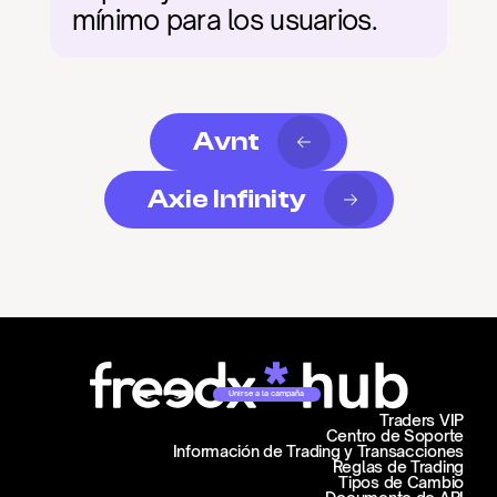
mínimo para los usuarios.
Avnt
Axie Infinity
Unirse a la campaña
Traders VIP
Centro de Soporte
Información de Trading y Transacciones
Reglas de Trading
Tipos de Cambio