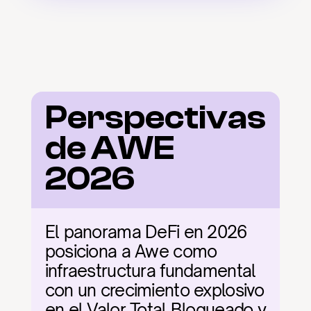
Perspectivas 
de AWE 
2026
El panorama DeFi en 2026 
posiciona a Awe como 
infraestructura fundamental 
con un crecimiento explosivo 
en el Valor Total Bloqueado y 