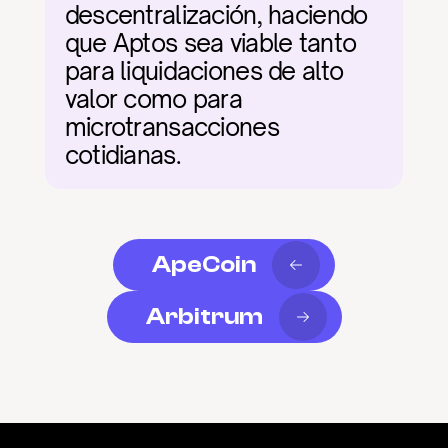
descentralización, haciendo 
que Aptos sea viable tanto 
para liquidaciones de alto 
valor como para 
microtransacciones 
cotidianas.
ApeCoin
Arbitrum