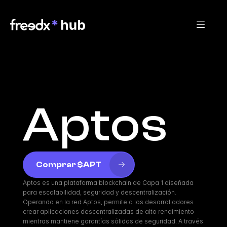
Aptos
Comprar $APT
Aptos es una plataforma blockchain de Capa 1 diseñada 
para escalabilidad, seguridad y descentralización. 
Operando en la red Aptos, permite a los desarrolladores 
crear aplicaciones descentralizadas de alto rendimiento 
mientras mantiene garantías sólidas de seguridad. A través 