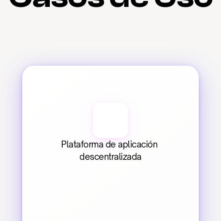
Plataforma de aplicación 
descentralizada