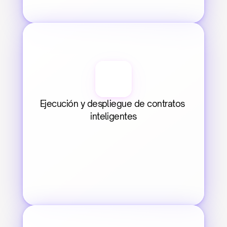
Ejecución y despliegue de contratos 
inteligentes