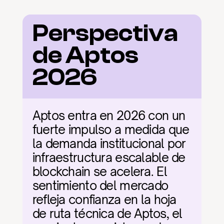
Perspectiva 
de Aptos 
2026
Aptos entra en 2026 con un 
fuerte impulso a medida que 
la demanda institucional por 
infraestructura escalable de 
blockchain se acelera. El 
sentimiento del mercado 
refleja confianza en la hoja 
de ruta técnica de Aptos, el 