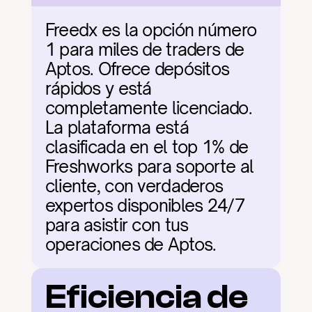
Freedx es la opción número 
1 para miles de traders de 
Aptos. Ofrece depósitos 
rápidos y está 
completamente licenciado. 
La plataforma está 
clasificada en el top 1% de 
Freshworks para soporte al 
cliente, con verdaderos 
expertos disponibles 24/7 
para asistir con tus 
operaciones de Aptos.
Eficiencia de 