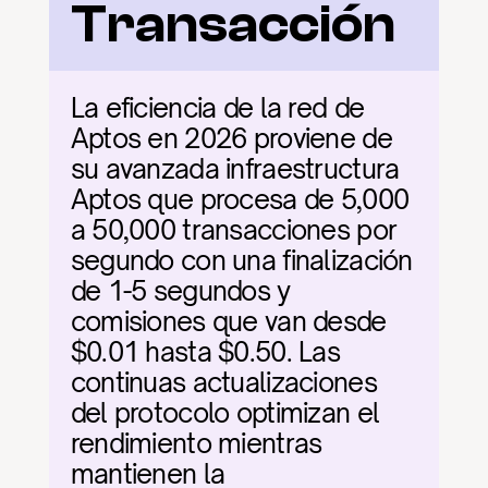
Transacción
La eficiencia de la red de 
Aptos en 2026 proviene de 
su avanzada infraestructura 
Aptos que procesa de 5,000 
a 50,000 transacciones por 
segundo con una finalización 
de 1-5 segundos y 
comisiones que van desde 
$0.01 hasta $0.50. Las 
continuas actualizaciones 
del protocolo optimizan el 
rendimiento mientras 
mantienen la 