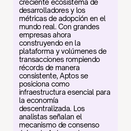
creciente ecosistema de 
desarrolladores y los 
métricas de adopción en el 
mundo real. Con grandes 
empresas ahora 
construyendo en la 
plataforma y volúmenes de 
transacciones rompiendo 
récords de manera 
consistente, Aptos se 
posiciona como 
infraestructura esencial para 
la economía 
descentralizada. Los 
analistas señalan el 
mecanismo de consenso 