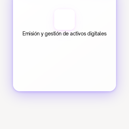
Emisión y gestión de activos digitales