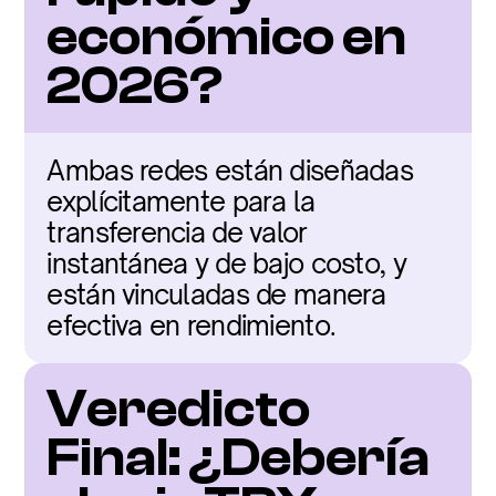
económico en 
2026?
Ambas redes están diseñadas 
explícitamente para la 
transferencia de valor 
instantánea y de bajo costo, y 
están vinculadas de manera 
efectiva en rendimiento.
Veredicto 
Final: ¿Debería 