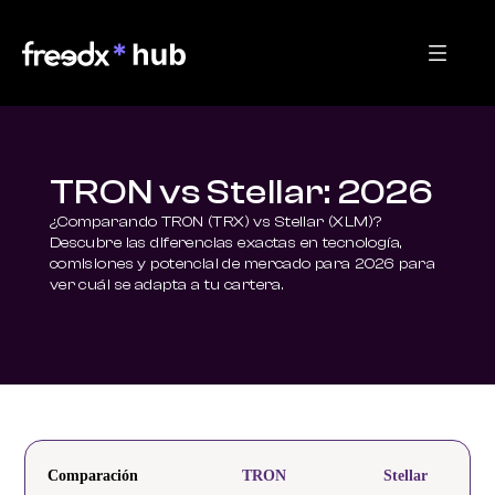
TRON vs Stellar: 2026
¿Comparando TRON (TRX) vs Stellar (XLM)? 
Descubre las diferencias exactas en tecnología, 
comisiones y potencial de mercado para 2026 para 
ver cuál se adapta a tu cartera.
Comparación
TRON
Stellar