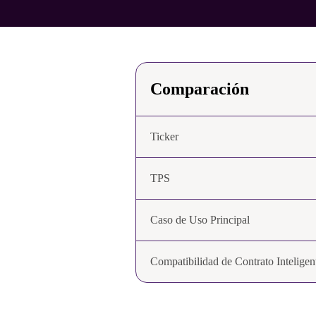
Comparación
Ticker
TPS
Caso de Uso Principal
Compatibilidad de Contrato Inteligen