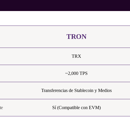
TRON
TRX
~2,000 TPS
Transferencias de Stablecoin y Medios
te
Sí (Compatible con EVM)