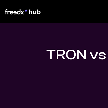
TRON vs