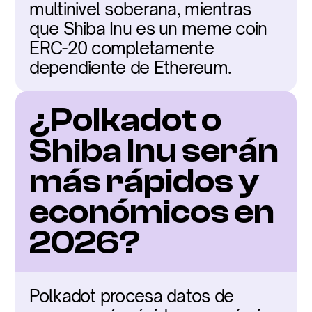
multinivel soberana, mientras 
que Shiba Inu es un meme coin 
ERC-20 completamente 
dependiente de Ethereum.
¿Polkadot o 
Shiba Inu serán 
más rápidos y 
económicos en 
2026?
Polkadot procesa datos de 