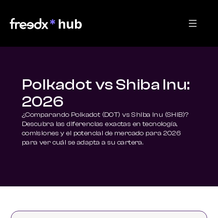
Polkadot vs Shiba Inu:
2026
¿Comparando Polkadot (DOT) vs Shiba Inu (SHIB)? 
Descubra las diferencias exactas en tecnología, 
comisiones y el potencial de mercado para 2026 
para ver cuál se adapta a su cartera.