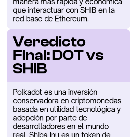
manera más rápida y económica 
que interactuar con SHIB en la 
red base de Ethereum.
Veredicto 
Final: DOT vs 
SHIB
Polkadot es una inversión 
conservadora en criptomonedas 
basada en utilidad tecnológica y 
adopción por parte de 
desarrolladores en el mundo 
real. Shiba Inu es un token de 