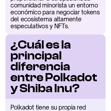
comunidad minorista un entorno 
económico para negociar tokens 
del ecosistema altamente 
especulativos y NFTs.
¿Cuál es la 
principal 
diferencia 
entre Polkadot 
y Shiba Inu?
Polkadot tiene su propia red 