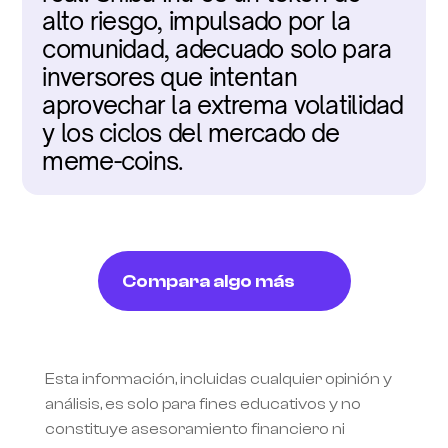
alto riesgo, impulsado por la 
comunidad, adecuado solo para 
inversores que intentan 
aprovechar la extrema volatilidad 
y los ciclos del mercado de 
meme-coins.
Compara algo más
Esta información, incluidas cualquier opinión y 
análisis, es solo para fines educativos y no 
constituye asesoramiento financiero ni 