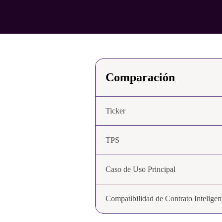
Comparación
Ticker
TPS
Caso de Uso Principal
Compatibilidad de Contrato Inteligen