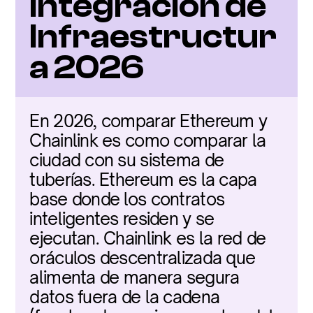
Integración de 
Infraestructur
a 2026
En 2026, comparar Ethereum y 
Chainlink es como comparar la 
ciudad con su sistema de 
tuberías. Ethereum es la capa 
base donde los contratos 
inteligentes residen y se 
ejecutan. Chainlink es la red de 
oráculos descentralizada que 
alimenta de manera segura 
datos fuera de la cadena 