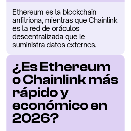
Ethereum es la blockchain 
anfitriona, mientras que Chainlink 
es la red de oráculos 
descentralizada que le 
suministra datos externos.
¿Es Ethereum 
o Chainlink más 
rápido y 
económico en 
2026?