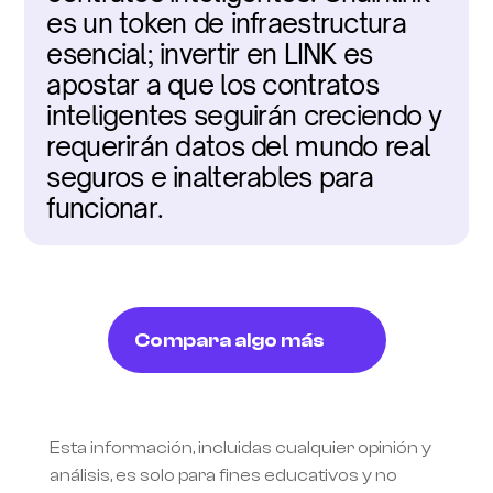
es un token de infraestructura 
esencial; invertir en LINK es 
apostar a que los contratos 
inteligentes seguirán creciendo y 
requerirán datos del mundo real 
seguros e inalterables para 
funcionar.
Compara algo más
Esta información, incluidas cualquier opinión y 
análisis, es solo para fines educativos y no 