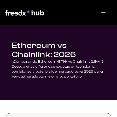
Ethereum vs
Chainlink: 2026
¿Comparando Ethereum (ETH) vs Chainlink (LINK)? 
Descubre las diferencias exactas en tecnología, 
comisiones y potencial de mercado para 2026 para 
ver cuál se adapta mejor a tu portafolio.