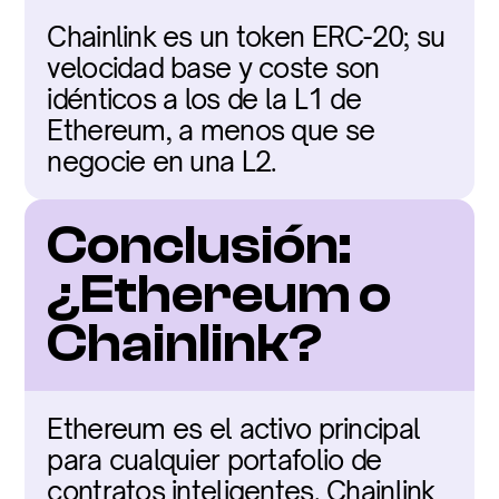
Chainlink es un token ERC-20; su 
velocidad base y coste son 
idénticos a los de la L1 de 
Ethereum, a menos que se 
negocie en una L2.
Conclusión: 
¿Ethereum o 
Chainlink?
Ethereum es el activo principal 
para cualquier portafolio de 
contratos inteligentes. Chainlink 