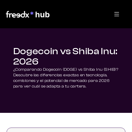
Dogecoin vs Shiba Inu:
2026
¿Comparando Dogecoin (DOGE) vs Shiba Inu (SHIB)? 
Descubre las diferencias exactas en tecnología, 
comisiones y el potencial de mercado para 2026 
para ver cuál se adapta a tu cartera.