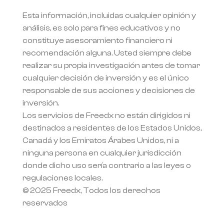
Esta información, incluidas cualquier opinión y 
análisis, es solo para fines educativos y no 
constituye asesoramiento financiero ni 
recomendación alguna. Usted siempre debe 
realizar su propia investigación antes de tomar 
cualquier decisión de inversión y es el único 
responsable de sus acciones y decisiones de 
inversión.
Los servicios de Freedx no están dirigidos ni 
destinados a residentes de los Estados Unidos, 
Canadá y los Emiratos Árabes Unidos, ni a 
ninguna persona en cualquier jurisdicción 
donde dicho uso sería contrario a las leyes o 
regulaciones locales.
© 2025 Freedx, Todos los derechos 
reservados