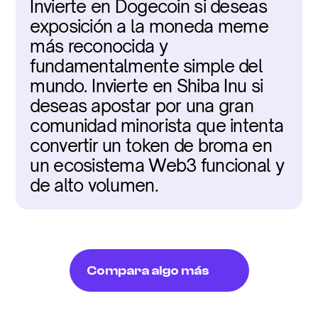
Invierte en Dogecoin si deseas 
exposición a la moneda meme 
más reconocida y 
fundamentalmente simple del 
mundo. Invierte en Shiba Inu si 
deseas apostar por una gran 
comunidad minorista que intenta 
convertir un token de broma en 
un ecosistema Web3 funcional y 
de alto volumen.
Compara algo más