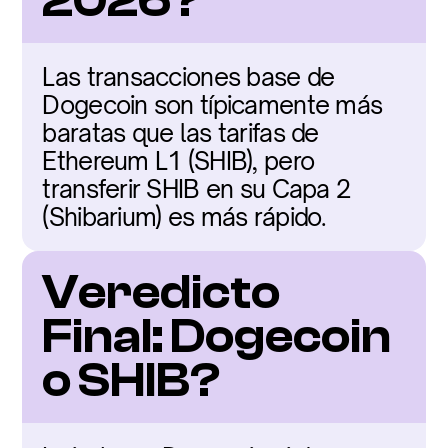
2026?
Las transacciones base de 
Dogecoin son típicamente más 
baratas que las tarifas de 
Ethereum L1 (SHIB), pero 
transferir SHIB en su Capa 2 
(Shibarium) es más rápido.
Veredicto 
Final: Dogecoin 
o SHIB?