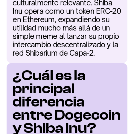
culturalmente relevante. Shiba 
Inu opera como un token ERC-20 
en Ethereum, expandiendo su 
utilidad mucho más allá de un 
simple meme al lanzar su propio 
intercambio descentralizado y la 
red Shibarium de Capa-2.
¿Cuál es la 
principal 
diferencia 
entre Dogecoin 
y Shiba Inu?