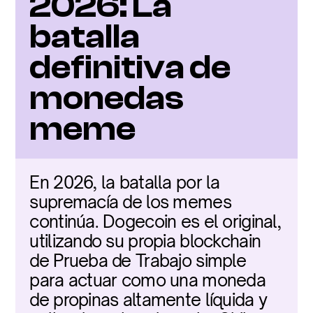
2026: La 
batalla 
definitiva de 
monedas 
meme
En 2026, la batalla por la 
supremacía de los memes 
continúa. Dogecoin es el original, 
utilizando su propia blockchain 
de Prueba de Trabajo simple 
para actuar como una moneda 
de propinas altamente líquida y 