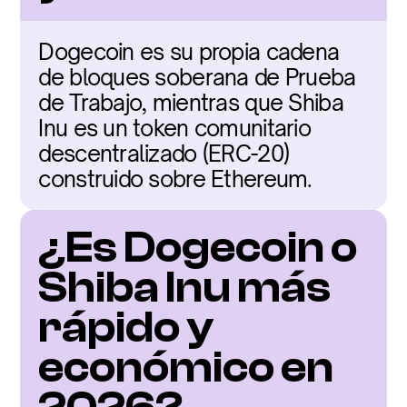
Dogecoin es su propia cadena 
de bloques soberana de Prueba 
de Trabajo, mientras que Shiba 
Inu es un token comunitario 
descentralizado (ERC-20) 
construido sobre Ethereum.
¿Es Dogecoin o 
Shiba Inu más 
rápido y 
económico en 