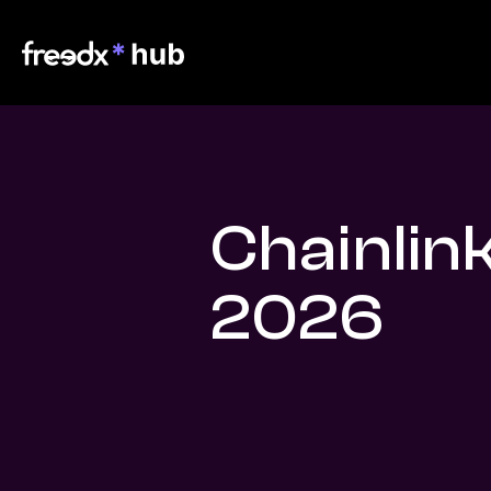
Chainlink
2026