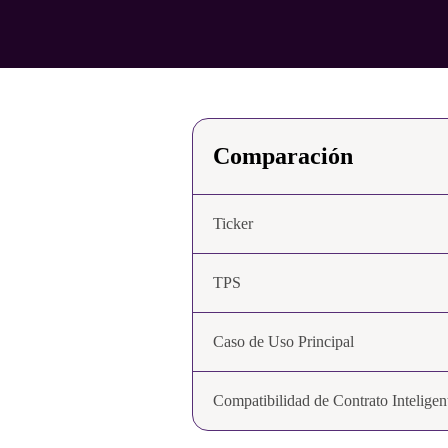
Comparación
Ticker
TPS
Caso de Uso Principal
Compatibilidad de Contrato Inteligen