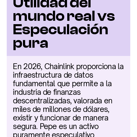
Utilidad del 
mundo real vs 
Especulación 
pura
En 2026, Chainlink proporciona la 
infraestructura de datos 
fundamental que permite a la 
industria de finanzas 
descentralizadas, valorada en 
miles de millones de dólares, 
existir y funcionar de manera 
segura. Pepe es un activo 
puramente especulativo 