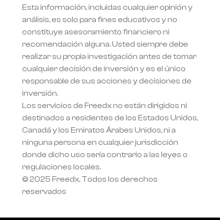
Esta información, incluidas cualquier opinión y 
análisis, es solo para fines educativos y no 
constituye asesoramiento financiero ni 
recomendación alguna. Usted siempre debe 
realizar su propia investigación antes de tomar 
cualquier decisión de inversión y es el único 
responsable de sus acciones y decisiones de 
inversión.
Los servicios de Freedx no están dirigidos ni 
destinados a residentes de los Estados Unidos, 
Canadá y los Emiratos Árabes Unidos, ni a 
ninguna persona en cualquier jurisdicción 
donde dicho uso sería contrario a las leyes o 
regulaciones locales.
© 2025 Freedx, Todos los derechos 
reservados