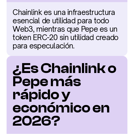
Chainlink es una infraestructura 
esencial de utilidad para todo 
Web3, mientras que Pepe es un 
token ERC-20 sin utilidad creado 
para especulación.
¿Es Chainlink o 
Pepe más 
rápido y 
económico en 
2026?