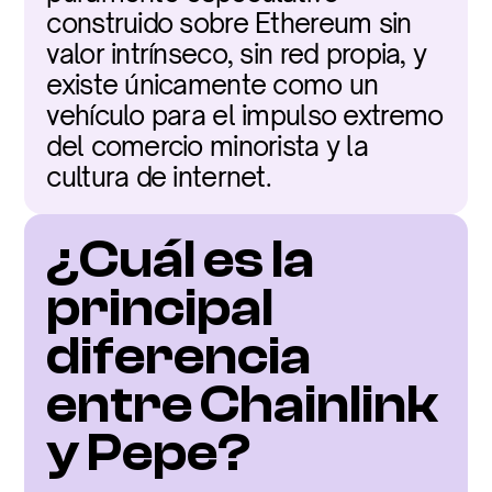
construido sobre Ethereum sin 
valor intrínseco, sin red propia, y 
existe únicamente como un 
vehículo para el impulso extremo 
del comercio minorista y la 
cultura de internet.
¿Cuál es la 
principal 
diferencia 
entre Chainlink 
y Pepe?