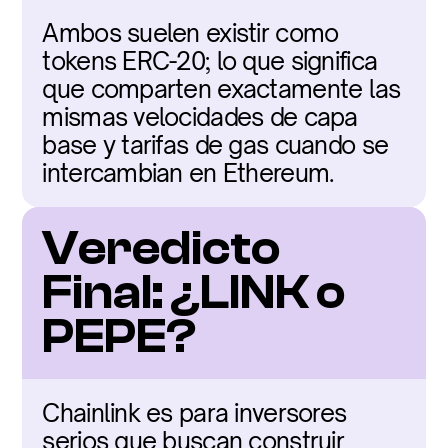
Ambos suelen existir como 
tokens ERC-20; lo que significa 
que comparten exactamente las 
mismas velocidades de capa 
base y tarifas de gas cuando se 
intercambian en Ethereum.
Veredicto 
Final: ¿LINK o 
PEPE?
Chainlink es para inversores 
serios que buscan construir 