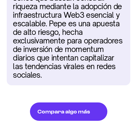
riqueza mediante la adopción de 
infraestructura Web3 esencial y 
escalable. Pepe es una apuesta 
de alto riesgo, hecha 
exclusivamente para operadores 
de inversión de momentum 
diarios que intentan capitalizar 
las tendencias virales en redes 
sociales.
Compara algo más