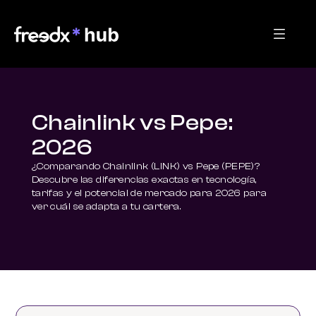
Chainlink vs Pepe:
2026
¿Comparando Chainlink (LINK) vs Pepe (PEPE)? 
Descubre las diferencias exactas en tecnología, 
tarifas y el potencial de mercado para 2026 para 
ver cuál se adapta a tu cartera.