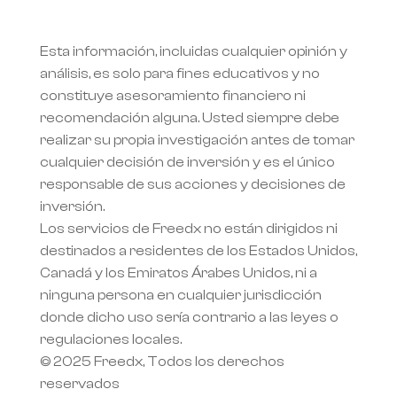
Esta información, incluidas cualquier opinión y 
análisis, es solo para fines educativos y no 
constituye asesoramiento financiero ni 
recomendación alguna. Usted siempre debe 
realizar su propia investigación antes de tomar 
cualquier decisión de inversión y es el único 
responsable de sus acciones y decisiones de 
inversión.
Los servicios de Freedx no están dirigidos ni 
destinados a residentes de los Estados Unidos, 
Canadá y los Emiratos Árabes Unidos, ni a 
ninguna persona en cualquier jurisdicción 
donde dicho uso sería contrario a las leyes o 
regulaciones locales.
© 2025 Freedx, Todos los derechos 
reservados