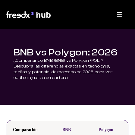
BNB vs Polygon: 2026
¿Comparando BNB (BNB) vs Polygon (POL)? 
Descubra las diferencias exactas en tecnología, 
tarifas y potencial de mercado de 2026 para ver 
cuál se ajusta a su cartera.
Comparación
BNB
Polygon