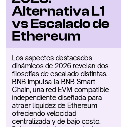
Alternativa L1 
vs Escalado de 
Ethereum
Los aspectos destacados 
dinámicos de 2026 revelan dos 
filosofías de escalado distintas. 
BNB impulsa la BNB Smart 
Chain, una red EVM compatible 
independiente diseñada para 
atraer liquidez de Ethereum 
ofreciendo velocidad 
centralizada y de bajo costo. 