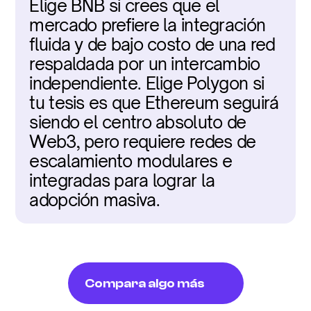
Elige BNB si crees que el 
mercado prefiere la integración 
fluida y de bajo costo de una red 
respaldada por un intercambio 
independiente. Elige Polygon si 
tu tesis es que Ethereum seguirá 
siendo el centro absoluto de 
Web3, pero requiere redes de 
escalamiento modulares e 
integradas para lograr la 
adopción masiva.
Compara algo más