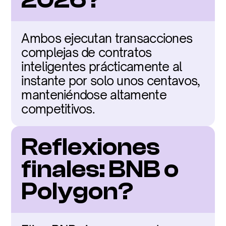
Ambos ejecutan transacciones 
complejas de contratos 
inteligentes prácticamente al 
instante por solo unos centavos, 
manteniéndose altamente 
competitivos.
Reflexiones 
finales: BNB o 
Polygon?