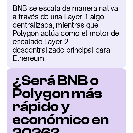
BNB se escala de manera nativa 
a través de una Layer-1 algo 
centralizada, mientras que 
Polygon actúa como el motor de 
escalado Layer-2 
descentralizado principal para 
Ethereum.
¿Será BNB o 
Polygon más 
rápido y 
económico en 
2026?