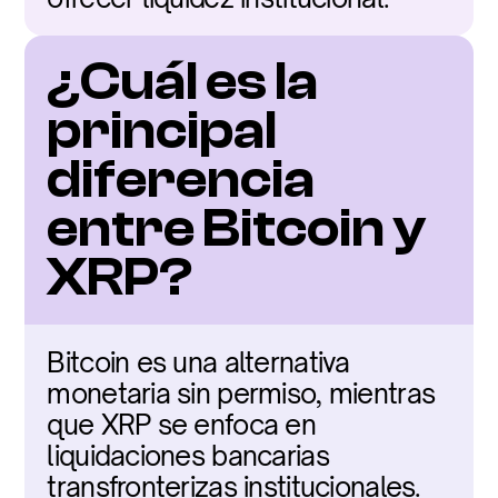
¿Cuál es la 
principal 
diferencia 
entre Bitcoin y 
XRP?
Bitcoin es una alternativa 
monetaria sin permiso, mientras 
que XRP se enfoca en 
liquidaciones bancarias 
transfronterizas institucionales.