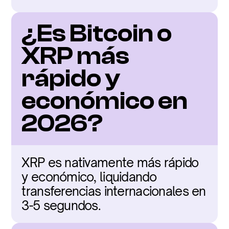
¿Es Bitcoin o 
XRP más 
rápido y 
económico en 
2026?
XRP es nativamente más rápido 
y económico, liquidando 
transferencias internacionales en 
3-5 segundos.