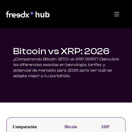
Bitcoin vs XRP: 2026
¿Comparando Bitcoin (BTC) vs XRP (XRP)? Descubre 
las diferencias exactas en tecnología, tarifas y 
potencial de mercado para 2026 para ver cuál se 
adapta mejor a tu portafolio.
Comparación
Bitcoin
XRP