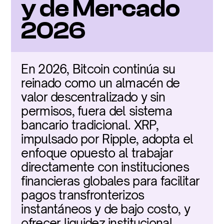
y de Mercado 
2026
En 2026, Bitcoin continúa su 
reinado como un almacén de 
valor descentralizado y sin 
permisos, fuera del sistema 
bancario tradicional. XRP, 
impulsado por Ripple, adopta el 
enfoque opuesto al trabajar 
directamente con instituciones 
financieras globales para facilitar 
pagos transfronterizos 
instantáneos y de bajo costo, y 
ofrecer liquidez institucional.