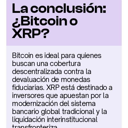
La conclusión: 
¿Bitcoin o 
XRP?
Bitcoin es ideal para quienes 
buscan una cobertura 
descentralizada contra la 
devaluación de monedas 
fiduciarias. XRP está destinado a 
inversores que apuestan por la 
modernización del sistema 
bancario global tradicional y la 
liquidación interinstitucional 
transfronteriza.