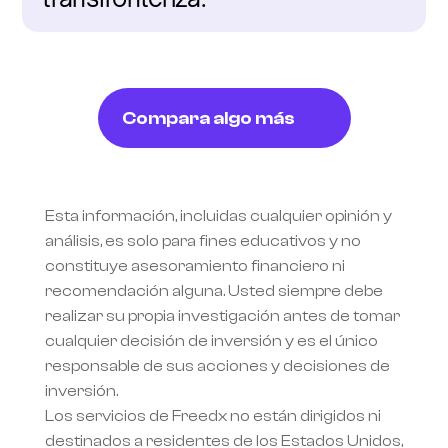
Compara algo más
Esta información, incluidas cualquier opinión y 
análisis, es solo para fines educativos y no 
constituye asesoramiento financiero ni 
recomendación alguna. Usted siempre debe 
realizar su propia investigación antes de tomar 
cualquier decisión de inversión y es el único 
responsable de sus acciones y decisiones de 
inversión.
Los servicios de Freedx no están dirigidos ni 
destinados a residentes de los Estados Unidos, 