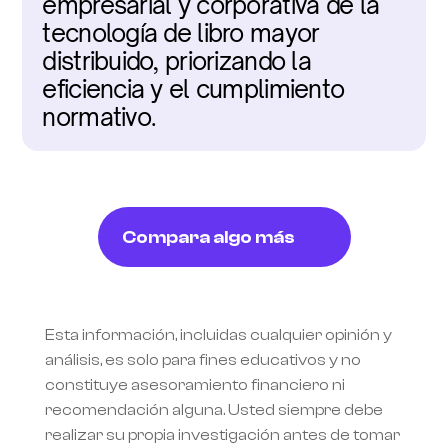
empresarial y corporativa de la 
tecnología de libro mayor 
distribuido, priorizando la 
eficiencia y el cumplimiento 
normativo.
Compara algo más
Esta información, incluidas cualquier opinión y 
análisis, es solo para fines educativos y no 
constituye asesoramiento financiero ni 
recomendación alguna. Usted siempre debe 
realizar su propia investigación antes de tomar 