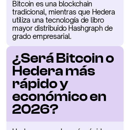
Bitcoin es una blockchain 
tradicional, mientras que Hedera 
utiliza una tecnología de libro 
mayor distribuido Hashgraph de 
grado empresarial.
¿Será Bitcoin o 
Hedera más 
rápido y 
económico en 
2026?