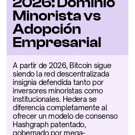
2026: Dominio 
Minorista vs 
Adopción 
Empresarial
A partir de 2026, Bitcoin sigue 
siendo la red descentralizada 
insignia defendida tanto por 
inversores minoristas como 
institucionales. Hedera se 
diferencia completamente al 
ofrecer un modelo de consenso 
Hashgraph patentado, 
gobernado por mega-