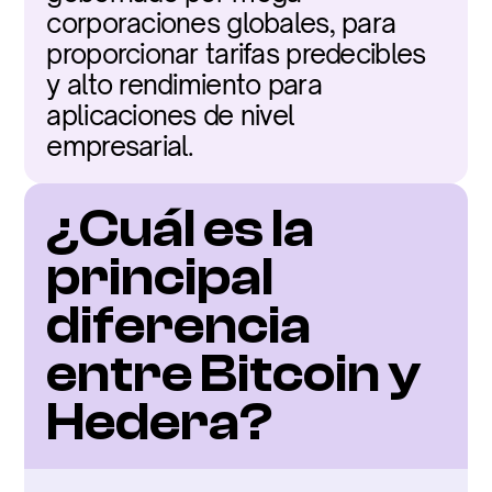
corporaciones globales, para 
proporcionar tarifas predecibles 
y alto rendimiento para 
aplicaciones de nivel 
empresarial.
¿Cuál es la 
principal 
diferencia 
entre Bitcoin y 
Hedera?