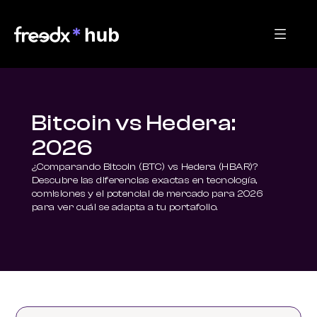
Bitcoin vs Hedera:
2026
¿Comparando Bitcoin (BTC) vs Hedera (HBAR)? 
Descubre las diferencias exactas en tecnología, 
comisiones y el potencial de mercado para 2026 
para ver cuál se adapta a tu portafolio.