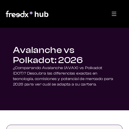
Avalanche vs
Polkadot: 2026
¿Comparando Avalanche (AVAX) vs Polkadot 
(DOT)? Descubra las diferencias exactas en 
tecnología, comisiones y potencial de mercado para 
2026 para ver cuál se adapta a su cartera.