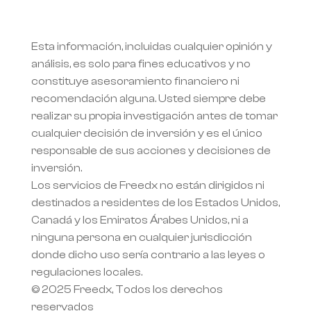
Esta información, incluidas cualquier opinión y 
análisis, es solo para fines educativos y no 
constituye asesoramiento financiero ni 
recomendación alguna. Usted siempre debe 
realizar su propia investigación antes de tomar 
cualquier decisión de inversión y es el único 
responsable de sus acciones y decisiones de 
inversión.
Los servicios de Freedx no están dirigidos ni 
destinados a residentes de los Estados Unidos, 
Canadá y los Emiratos Árabes Unidos, ni a 
ninguna persona en cualquier jurisdicción 
donde dicho uso sería contrario a las leyes o 
regulaciones locales.
© 2025 Freedx, Todos los derechos 
reservados