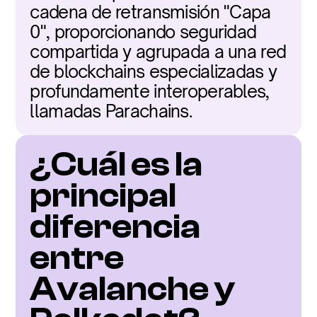
cadena de retransmisión "Capa 
0", proporcionando seguridad 
compartida y agrupada a una red 
de blockchains especializadas y 
profundamente interoperables, 
llamadas Parachains.
¿Cuál es la 
principal 
diferencia 
entre 
Avalanche y 