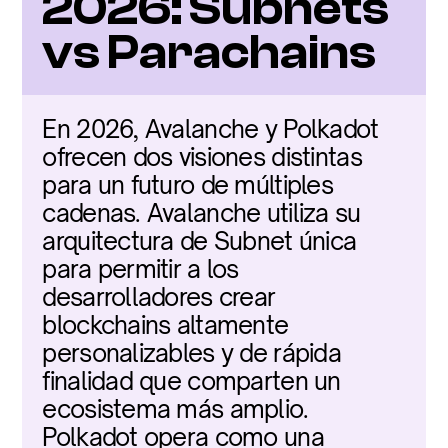
2026: Subnets 
vs Parachains
En 2026, Avalanche y Polkadot 
ofrecen dos visiones distintas 
para un futuro de múltiples 
cadenas. Avalanche utiliza su 
arquitectura de Subnet única 
para permitir a los 
desarrolladores crear 
blockchains altamente 
personalizables y de rápida 
finalidad que comparten un 
ecosistema más amplio. 
Polkadot opera como una 