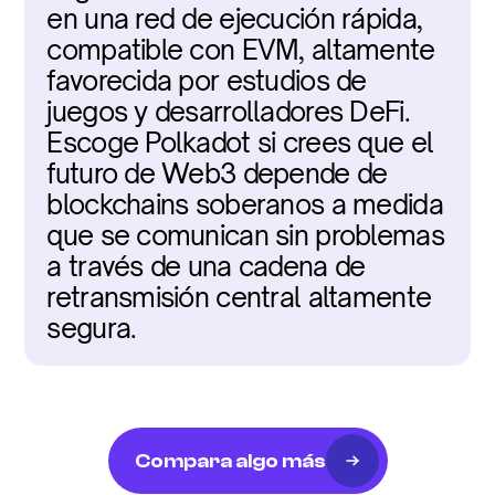
en una red de ejecución rápida, 
compatible con EVM, altamente 
favorecida por estudios de 
juegos y desarrolladores DeFi. 
Escoge Polkadot si crees que el 
futuro de Web3 depende de 
blockchains soberanos a medida 
que se comunican sin problemas 
a través de una cadena de 
retransmisión central altamente 
segura.
Compara algo más