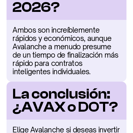
2026?
Ambos son increíblemente 
rápidos y económicos, aunque 
Avalanche a menudo presume 
de un tiempo de finalización más 
rápido para contratos 
inteligentes individuales.
La conclusión: 
¿AVAX o DOT?
Elige Avalanche si deseas invertir 