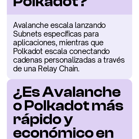
Polkadot?
Avalanche escala lanzando 
Subnets específicas para 
aplicaciones, mientras que 
Polkadot escala conectando 
cadenas personalizadas a través 
de una Relay Chain.
¿Es Avalanche 
o Polkadot más 
rápido y 
económico en 