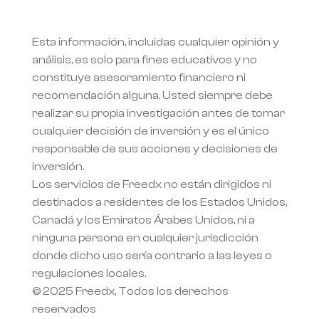
Esta información, incluidas cualquier opinión y 
análisis, es solo para fines educativos y no 
constituye asesoramiento financiero ni 
recomendación alguna. Usted siempre debe 
realizar su propia investigación antes de tomar 
cualquier decisión de inversión y es el único 
responsable de sus acciones y decisiones de 
inversión.
Los servicios de Freedx no están dirigidos ni 
destinados a residentes de los Estados Unidos, 
Canadá y los Emiratos Árabes Unidos, ni a 
ninguna persona en cualquier jurisdicción 
donde dicho uso sería contrario a las leyes o 
regulaciones locales.
© 2025 Freedx, Todos los derechos 
reservados