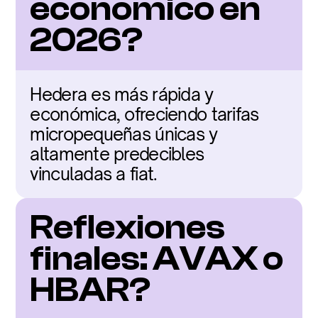
económico en 
2026?
Hedera es más rápida y 
económica, ofreciendo tarifas 
micropequeñas únicas y 
altamente predecibles 
vinculadas a fiat.
Reflexiones 
finales: AVAX o 
HBAR?