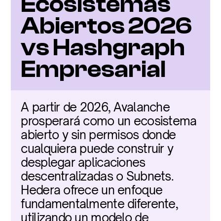
Ecosistemas 
Abiertos 2026 
vs Hashgraph 
Empresarial
A partir de 2026, Avalanche 
prosperará como un ecosistema 
abierto y sin permisos donde 
cualquiera puede construir y 
desplegar aplicaciones 
descentralizadas o Subnets. 
Hedera ofrece un enfoque 
fundamentalmente diferente, 
utilizando un modelo de 