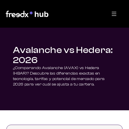
Avalanche vs Hedera:
2026
¿Comparando Avalanche (AVAX) vs Hedera 
(HBAR)? Descubre las diferencias exactas en 
tecnología, tarifas y potencial de mercado para 
2026 para ver cuál se ajusta a tu cartera.