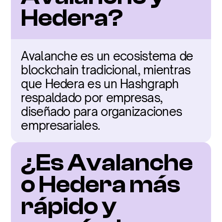
Hedera?
Avalanche es un ecosistema de 
blockchain tradicional, mientras 
que Hedera es un Hashgraph 
respaldado por empresas, 
diseñado para organizaciones 
empresariales.
¿Es Avalanche 
o Hedera más 
rápido y 