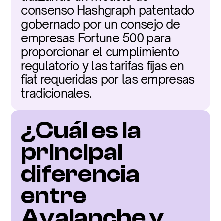
consenso Hashgraph patentado 
gobernado por un consejo de 
empresas Fortune 500 para 
proporcionar el cumplimiento 
regulatorio y las tarifas fijas en 
fiat requeridas por las empresas 
tradicionales.
¿Cuál es la 
principal 
diferencia 
entre 
Avalanche y 