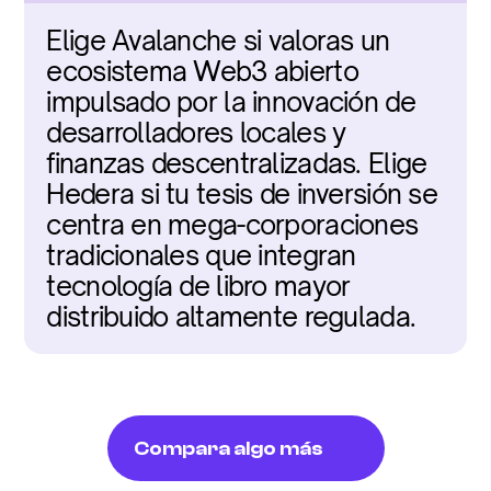
Elige Avalanche si valoras un 
ecosistema Web3 abierto 
impulsado por la innovación de 
desarrolladores locales y 
finanzas descentralizadas. Elige 
Hedera si tu tesis de inversión se 
centra en mega-corporaciones 
tradicionales que integran 
tecnología de libro mayor 
distribuido altamente regulada.
Compara algo más