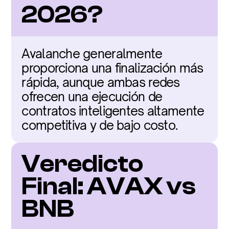
2026?
Avalanche generalmente 
proporciona una finalización más 
rápida, aunque ambas redes 
ofrecen una ejecución de 
contratos inteligentes altamente 
competitiva y de bajo costo.
Veredicto 
Final: AVAX vs 
BNB