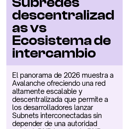
Subredes 
descentralizad
as vs 
Ecosistema de 
intercambio
El panorama de 2026 muestra a 
Avalanche ofreciendo una red 
altamente escalable y 
descentralizada que permite a 
los desarrolladores lanzar 
Subnets interconectadas sin 
depender de una autoridad 