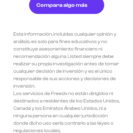
Compara algo más
Esta información, incluidas cualquier opinión y 
análisis, es solo para fines educativos y no 
constituye asesoramiento financiero ni 
recomendación alguna. Usted siempre debe 
realizar su propia investigación antes de tomar 
cualquier decisión de inversión y es el único 
responsable de sus acciones y decisiones de 
inversión.
Los servicios de Freedx no están dirigidos ni 
destinados a residentes de los Estados Unidos, 
Canadá y los Emiratos Árabes Unidos, ni a 
ninguna persona en cualquier jurisdicción 
donde dicho uso sería contrario a las leyes o 
regulaciones locales.