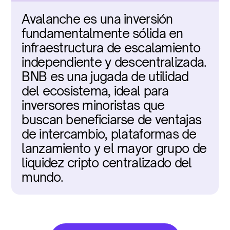
Avalanche es una inversión 
fundamentalmente sólida en 
infraestructura de escalamiento 
independiente y descentralizada. 
BNB es una jugada de utilidad 
del ecosistema, ideal para 
inversores minoristas que 
buscan beneficiarse de ventajas 
de intercambio, plataformas de 
lanzamiento y el mayor grupo de 
liquidez cripto centralizado del 
mundo.