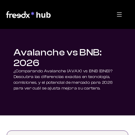
Avalanche vs BNB:
2026
¿Comparando Avalanche (AVAX) vs BNB (BNB)? 
Descubra las diferencias exactas en tecnología, 
comisiones, y el potencial de mercado para 2026 
para ver cuál se ajusta mejor a su cartera.