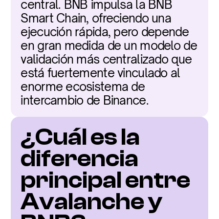
central. BNB impulsa la BNB 
Smart Chain, ofreciendo una 
ejecución rápida, pero depende 
en gran medida de un modelo de 
validación más centralizado que 
está fuertemente vinculado al 
enorme ecosistema de 
intercambio de Binance.
¿Cuál es la 
diferencia 
principal entre 
Avalanche y 