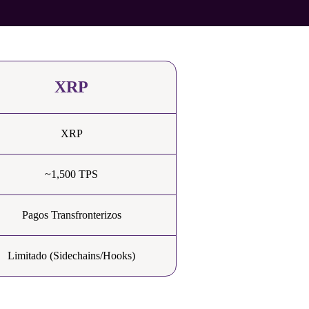
XRP
XRP
~1,500 TPS
Pagos Transfronterizos
Limitado (Sidechains/Hooks)