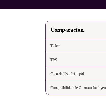
Comparación
Ticker
TPS
Caso de Uso Principal
Compatibilidad de Contrato Inteligen