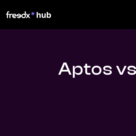
Aptos vs