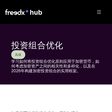
投资组合优化
高级
学习如何将投资组合优化原则应用于加密货币，如
何考虑加密资产之间的相关性和多样化，以及在
2026年构建加密投资组合的实用框架。