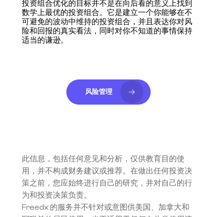
投资组合优化的目标并不是在向后看的意义上找到
数学上最优的投资组合。它是建立一个你能够在不
可避免的波动中维持的投资组合，并且表达你对风
险和回报的真实看法，同时对你不知道的事情保持
适当的谦逊。
风险管理
此信息，包括任何意见和分析，仅供教育目的使
用，并不构成财务建议或推荐。在做出任何投资决
策之前，您应始终进行自己的研究，并对自己的行
为和投资决策负责。
Freedx 的服务并不针对或意图供美国、加拿大和